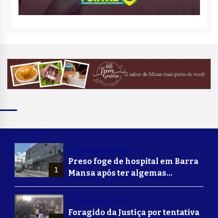
7 de agosto de 2026
Preso foge de hospital em Barra
1
Mansa após ter algemas
retiradas para usar banheiro
7 de agosto de 2026
Foragido da Justiça por tentativa