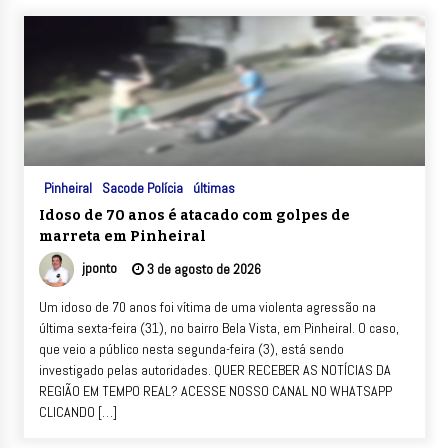
Pinheiral
Sacode Polícia
últimas
Idoso de 70 anos é atacado com golpes de
marreta em Pinheiral
jponto
3 de agosto de 2026
Um idoso de 70 anos foi vítima de uma violenta agressão na
última sexta-feira (31), no bairro Bela Vista, em Pinheiral. O caso,
que veio a público nesta segunda-feira (3), está sendo
investigado pelas autoridades. QUER RECEBER AS NOTÍCIAS DA
REGIÃO EM TEMPO REAL? ACESSE NOSSO CANAL NO WHATSAPP
CLICANDO […]