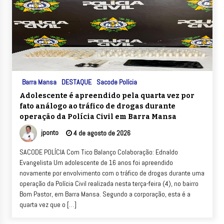
Barra Mansa
DESTAQUE
Sacode Polícia
Adolescente é apreendido pela quarta vez por
fato análogo ao tráfico de drogas durante
operação da Polícia Civil em Barra Mansa
jponto
4 de agosto de 2026
SACODE POLÍCIA Com Tico Balanço Colaboração: Ednaldo
Evangelista Um adolescente de 16 anos foi apreendido
novamente por envolvimento com o tráfico de drogas durante uma
operação da Polícia Civil realizada nesta terça-feira (4), no bairro
Bom Pastor, em Barra Mansa. Segundo a corporação, esta é a
quarta vez que o […]