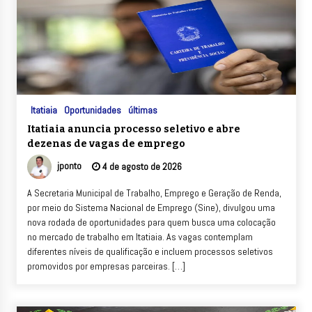
Itatiaia
Oportunidades
últimas
Itatiaia anuncia processo seletivo e abre
dezenas de vagas de emprego
jponto
4 de agosto de 2026
A Secretaria Municipal de Trabalho, Emprego e Geração de Renda,
por meio do Sistema Nacional de Emprego (Sine), divulgou uma
nova rodada de oportunidades para quem busca uma colocação
no mercado de trabalho em Itatiaia. As vagas contemplam
diferentes níveis de qualificação e incluem processos seletivos
promovidos por empresas parceiras. […]