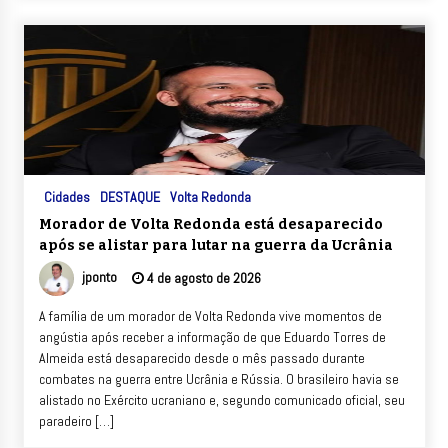
Cidades
DESTAQUE
Volta Redonda
Morador de Volta Redonda está desaparecido
após se alistar para lutar na guerra da Ucrânia
jponto
4 de agosto de 2026
A família de um morador de Volta Redonda vive momentos de
angústia após receber a informação de que Eduardo Torres de
Almeida está desaparecido desde o mês passado durante
combates na guerra entre Ucrânia e Rússia. O brasileiro havia se
alistado no Exército ucraniano e, segundo comunicado oficial, seu
paradeiro […]