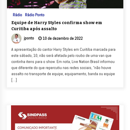
Rádio
Rádio Ponto
Equipe de Harry Styles confirma show em
Curitiba após assalto
jponto
10 de dezembro de 2022
A apresentação do cantor Harry Styles em Curitiba marcada para
este sábado, 10, não será afetada pelo roubo de uma van que
continha itens para o show. Em nota, Live Nation Brasil informou
que diferente do que repercutiu nas redes sociais, “não houve
assalto no transporte de equipe, equipamento, banda ou equipe
[…]