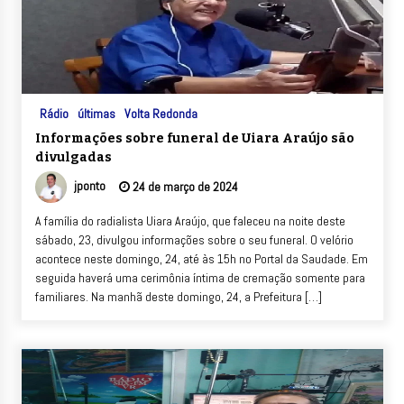
Rádio
últimas
Volta Redonda
Informações sobre funeral de Uiara Araújo são
divulgadas
jponto
24 de março de 2024
A família do radialista Uiara Araújo, que faleceu na noite deste
sábado, 23, divulgou informações sobre o seu funeral. O velório
acontece neste domingo, 24, até às 15h no Portal da Saudade. Em
seguida haverá uma cerimônia íntima de cremação somente para
familiares. Na manhã deste domingo, 24, a Prefeitura […]