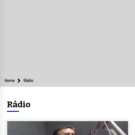
Home
Rádio
Rádio