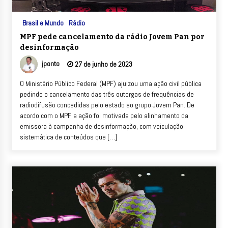
Brasil e Mundo
Rádio
MPF pede cancelamento da rádio Jovem Pan por
desinformação
jponto
27 de junho de 2023
O Ministério Público Federal (MPF) ajuizou uma ação civil pública
pedindo o cancelamento das três outorgas de frequências de
radiodifusão concedidas pelo estado ao grupo Jovem Pan. De
acordo com o MPF, a ação foi motivada pelo alinhamento da
emissora à campanha de desinformação, com veiculação
sistemática de conteúdos que […]