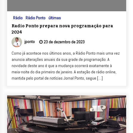
Rádio
Rádio Ponto
últimas
Radio Ponto prepara nova programação para
2024
jponto
23 de dezembro de 2023
Como já acontece nos últimos anos, a Rádio Ponto mais uma vez
anuncia alterações anuais da sua grade de programação. A
novidade deste ano é que a mudança ocorrerá exatamente à
meia-noite do dia primeiro de janeiro. A estação de rádio online,
mantida pelo portal de notícias Jornal Ponto, segue […]