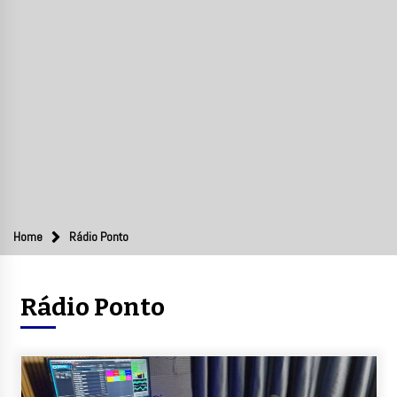
Home
Rádio Ponto
Rádio Ponto