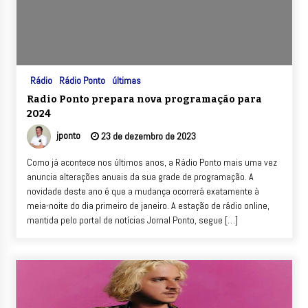
Rádio
Rádio Ponto
últimas
Radio Ponto prepara nova programação para
2024
jponto
23 de dezembro de 2023
Como já acontece nos últimos anos, a Rádio Ponto mais uma vez
anuncia alterações anuais da sua grade de programação. A
novidade deste ano é que a mudança ocorrerá exatamente à
meia-noite do dia primeiro de janeiro. A estação de rádio online,
mantida pelo portal de notícias Jornal Ponto, segue […]