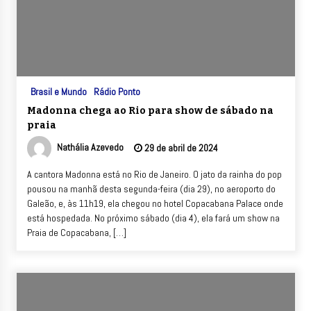
Brasil e Mundo
Rádio Ponto
Madonna chega ao Rio para show de sábado na
praia
Nathália Azevedo
29 de abril de 2024
A cantora Madonna está no Rio de Janeiro. O jato da rainha do pop
pousou na manhã desta segunda-feira (dia 29), no aeroporto do
Galeão, e, às 11h19, ela chegou no hotel Copacabana Palace onde
está hospedada. No próximo sábado (dia 4), ela fará um show na
Praia de Copacabana, […]