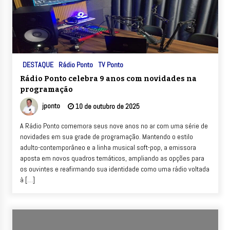
DESTAQUE
Rádio Ponto
TV Ponto
Rádio Ponto celebra 9 anos com novidades na
programação
jponto
10 de outubro de 2025
A Rádio Ponto comemora seus nove anos no ar com uma série de
novidades em sua grade de programação. Mantendo o estilo
adulto-contemporâneo e a linha musical soft-pop, a emissora
aposta em novos quadros temáticos, ampliando as opções para
os ouvintes e reafirmando sua identidade como uma rádio voltada
à […]