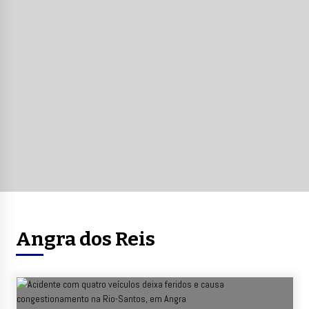
Angra dos Reis