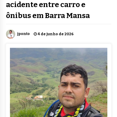
acidente entre carro e
ônibus em Barra Mansa
jponto
4 de junho de 2026