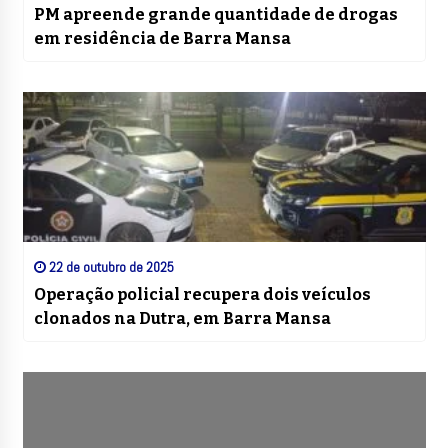
PM apreende grande quantidade de drogas
em residência de Barra Mansa
22 de outubro de 2025
Operação policial recupera dois veículos
clonados na Dutra, em Barra Mansa