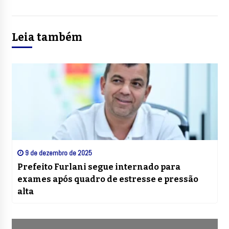
Leia também
9 de dezembro de 2025
Prefeito Furlani segue internado para
exames após quadro de estresse e pressão
alta