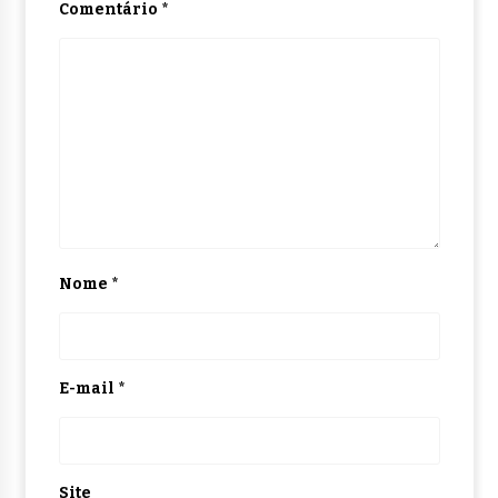
Comentário
*
Nome
*
E-mail
*
Site