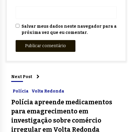
Salvar meus dados neste navegador para a
próxima vez que eu comentar.
Next Post
Polícia
Volta Redonda
Polícia apreende medicamentos
para emagrecimento em
investigação sobre comércio
irregular em Volta Redonda