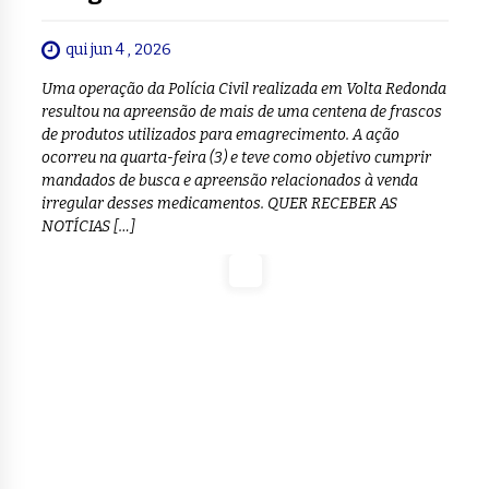
qui jun 4 , 2026
Uma operação da Polícia Civil realizada em Volta Redonda
resultou na apreensão de mais de uma centena de frascos
de produtos utilizados para emagrecimento. A ação
ocorreu na quarta-feira (3) e teve como objetivo cumprir
mandados de busca e apreensão relacionados à venda
irregular desses medicamentos. QUER RECEBER AS
NOTÍCIAS […]