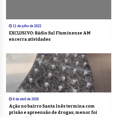
11 de julho de 2022
EXCLUSIVO: Rádio Sul Fluminense AM
encerra atividades
6 de abril de 2026
Ação no bairro Santa Inês termina com
prisão e apreensão de drogas; menor foi