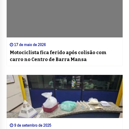
17 de maio de 2026
Motociclista fica ferido após colisão com
carro no Centro de Barra Mansa
9 de setembro de 2025