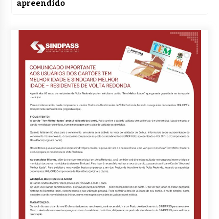
apreendido