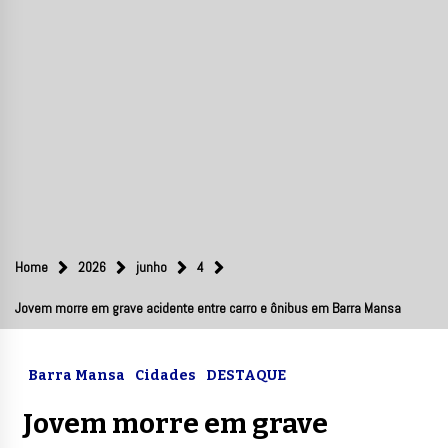
Home
2026
junho
4
Jovem morre em grave acidente entre carro e ônibus em Barra Mansa
Barra Mansa
Cidades
DESTAQUE
Jovem morre em grave