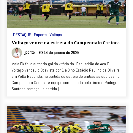
DESTAQUE
Esporte
Voltaço
Voltaço vence na estreia do Campeonato Carioca
jponto
14 de janeiro de 2026
Meia PK foi o autor do gol da vitória do Esquadrão de Aço O
Voltaço venceu o Boavista por 1 a 0 no Estádio Raulino de Oliveira,
em Volta Redonda, na partida de estreia de ambas as equipes no
Campeonato Carioca. A equipe comandada pelo técnico Rodrigo
Santana começou a partida […]