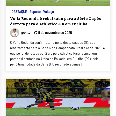
DESTAQUE
Esporte
Voltaço
Volta Redonda é rebaixado para a Série C após
derrota para o Athletico-PR em Curitiba
jponto
9 de novembro de 2025
O Volta Redonda confirmou, na noite deste sábado (8), seu
rebaixamento para a Série C do Campeonato Brasileiro de 2026. A
equipe foi derrotada por 2 a 0 pelo Athletico Paranaense, em
partida disputada na Arena da Baixada, em Curitiba (PR), pela
penúltima rodada da Série B. O resultado apenas […]