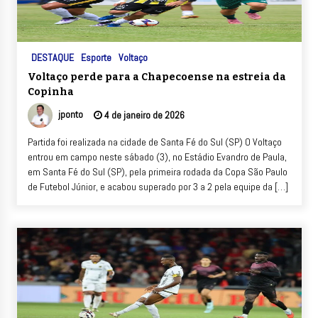
DESTAQUE
Esporte
Voltaço
Voltaço perde para a Chapecoense na estreia da
Copinha
jponto
4 de janeiro de 2026
Partida foi realizada na cidade de Santa Fé do Sul (SP) O Voltaço
entrou em campo neste sábado (3), no Estádio Evandro de Paula,
em Santa Fé do Sul (SP), pela primeira rodada da Copa São Paulo
de Futebol Júnior, e acabou superado por 3 a 2 pela equipe da […]