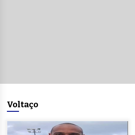
Voltaço