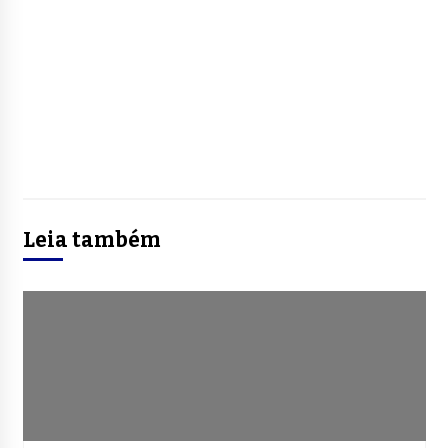
Leia também