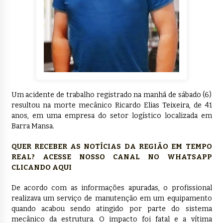
Um acidente de trabalho registrado na manhã de sábado (6)
resultou na morte mecânico Ricardo Elias Teixeira, de 41
anos, em uma empresa do setor logístico localizada em
Barra Mansa.
QUER RECEBER AS NOTÍCIAS DA REGIÃO EM TEMPO
REAL? ACESSE NOSSO CANAL NO WHATSAPP
CLICANDO AQUI
De acordo com as informações apuradas, o profissional
realizava um serviço de manutenção em um equipamento
quando acabou sendo atingido por parte do sistema
mecânico da estrutura. O impacto foi fatal e a vítima