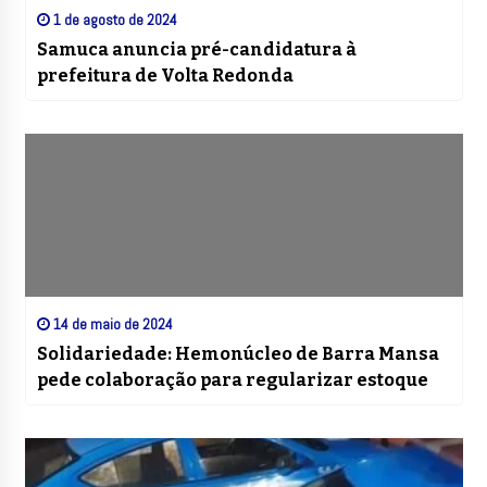
1 de agosto de 2024
Samuca anuncia pré-candidatura à
prefeitura de Volta Redonda
14 de maio de 2024
Solidariedade: Hemonúcleo de Barra Mansa
pede colaboração para regularizar estoque