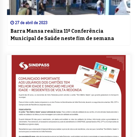
27 de abril de 2023
Barra Mansa realiza 11ª Conferência
Municipal de Saúde neste fim de semana