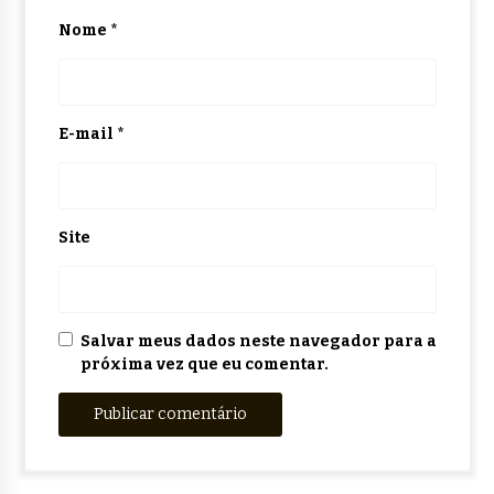
Nome
*
E-mail
*
Site
Salvar meus dados neste navegador para a
próxima vez que eu comentar.