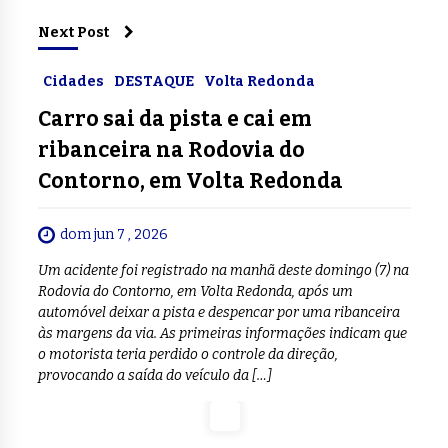
Next Post
Cidades
DESTAQUE
Volta Redonda
Carro sai da pista e cai em
ribanceira na Rodovia do
Contorno, em Volta Redonda
dom jun 7 , 2026
Um acidente foi registrado na manhã deste domingo (7) na
Rodovia do Contorno, em Volta Redonda, após um
automóvel deixar a pista e despencar por uma ribanceira
às margens da via. As primeiras informações indicam que
o motorista teria perdido o controle da direção,
provocando a saída do veículo da […]