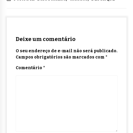
Deixe um comentário
O seu endereço de e-mail não será publicado.
Campos obrigatórios são marcados com
*
Comentário
*