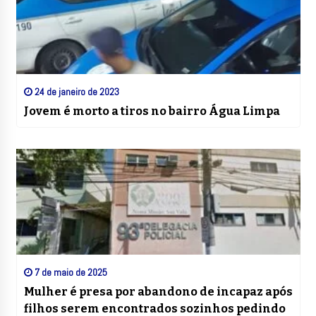
24 de janeiro de 2023
Jovem é morto a tiros no bairro Água Limpa
7 de maio de 2025
Mulher é presa por abandono de incapaz após
filhos serem encontrados sozinhos pedindo