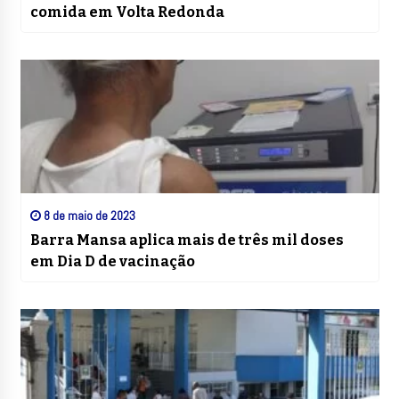
comida em Volta Redonda
8 de maio de 2023
Barra Mansa aplica mais de três mil doses
em Dia D de vacinação