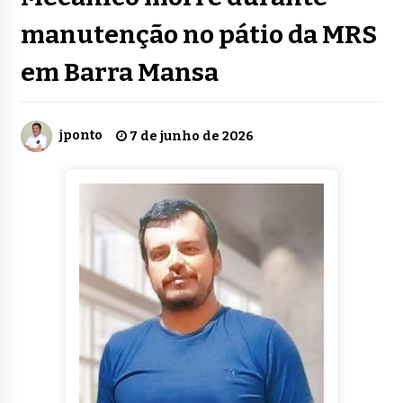
manutenção no pátio da MRS
em Barra Mansa
jponto
7 de junho de 2026