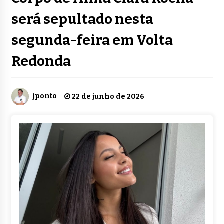
será sepultado nesta
segunda-feira em Volta
Redonda
jponto
22 de junho de 2026