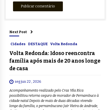
Next Post
Cidades
DESTAQUE
Volta Redonda
Volta Redonda: Idoso reencontra
família após mais de 20 anos longe
de casa
seg jun 22 , 2026
Acompanhamento realizado pelo Cras Vila Rica
possibilitou retorno seguro de morador de Pernambuco à
cidade natal Depois de mais de duas décadas vivendo
longe da família, o pernambucano Jair Vieira de Andrade,