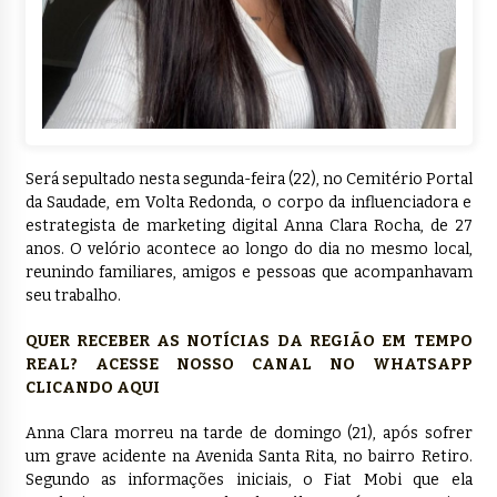
Será sepultado nesta segunda-feira (22), no Cemitério Portal
da Saudade, em Volta Redonda, o corpo da influenciadora e
estrategista de marketing digital Anna Clara Rocha, de 27
anos. O velório acontece ao longo do dia no mesmo local,
reunindo familiares, amigos e pessoas que acompanhavam
seu trabalho.
QUER RECEBER AS NOTÍCIAS DA REGIÃO EM TEMPO
REAL? ACESSE NOSSO CANAL NO WHATSAPP
CLICANDO AQUI
Anna Clara morreu na tarde de domingo (21), após sofrer
um grave acidente na Avenida Santa Rita, no bairro Retiro.
Segundo as informações iniciais, o Fiat Mobi que ela