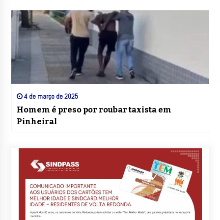
4 de março de 2025
Homem é preso por roubar taxista em
Pinheiral