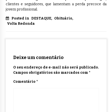
clientes e seguidores, que lamentam a perda precoce da
jovem profissional.
Posted in
DESTAQUE
,
Obituário
,
Volta Redonda
Deixe um comentário
O seu endereço de e-mail não será publicado.
Campos obrigatórios são marcados com
*
Comentário
*