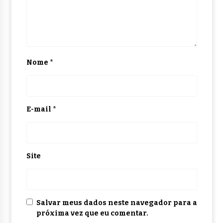
Nome
*
E-mail
*
Site
Salvar meus dados neste navegador para a
próxima vez que eu comentar.