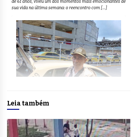
de 61 anos, viveu um dos momentos mais emocionantes de
sua vida na última semana: o reencontro com […]
Leia também