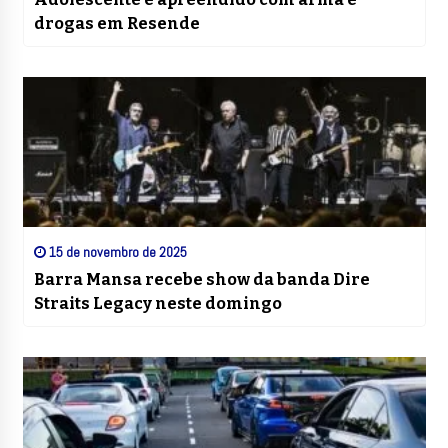
drogas em Resende
15 de novembro de 2025
Barra Mansa recebe show da banda Dire
Straits Legacy neste domingo