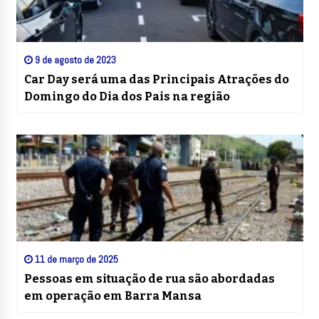
9 de agosto de 2023
Car Day será uma das Principais Atrações do
Domingo do Dia dos Pais na região
11 de março de 2025
Pessoas em situação de rua são abordadas
em operação em Barra Mansa