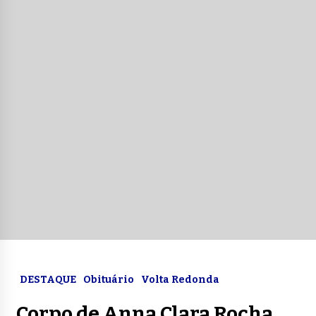
DESTAQUE
Obituário
Volta Redonda
Corpo de Anna Clara Rocha