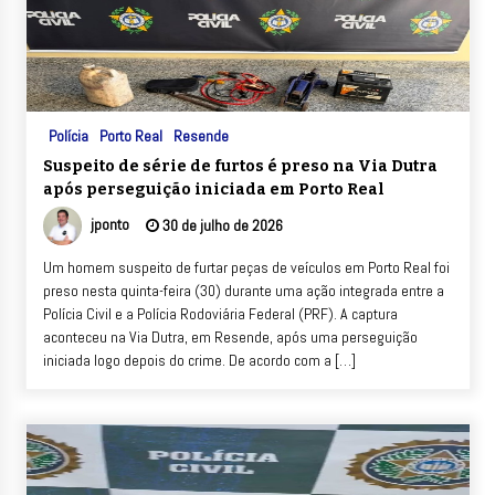
Polícia
Porto Real
Resende
Suspeito de série de furtos é preso na Via Dutra
após perseguição iniciada em Porto Real
jponto
30 de julho de 2026
Um homem suspeito de furtar peças de veículos em Porto Real foi
preso nesta quinta-feira (30) durante uma ação integrada entre a
Polícia Civil e a Polícia Rodoviária Federal (PRF). A captura
aconteceu na Via Dutra, em Resende, após uma perseguição
iniciada logo depois do crime. De acordo com a […]