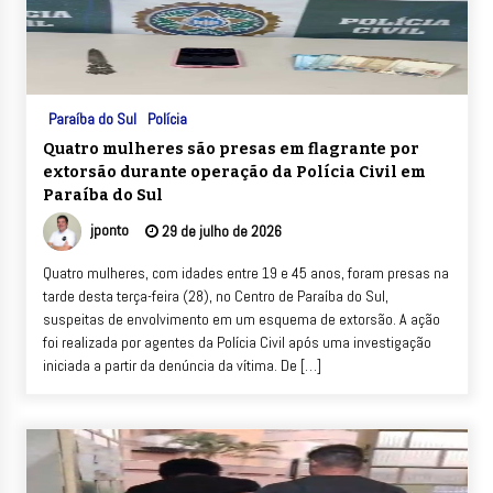
Paraíba do Sul
Polícia
Quatro mulheres são presas em flagrante por
extorsão durante operação da Polícia Civil em
Paraíba do Sul
jponto
29 de julho de 2026
Quatro mulheres, com idades entre 19 e 45 anos, foram presas na
tarde desta terça-feira (28), no Centro de Paraíba do Sul,
suspeitas de envolvimento em um esquema de extorsão. A ação
foi realizada por agentes da Polícia Civil após uma investigação
iniciada a partir da denúncia da vítima. De […]