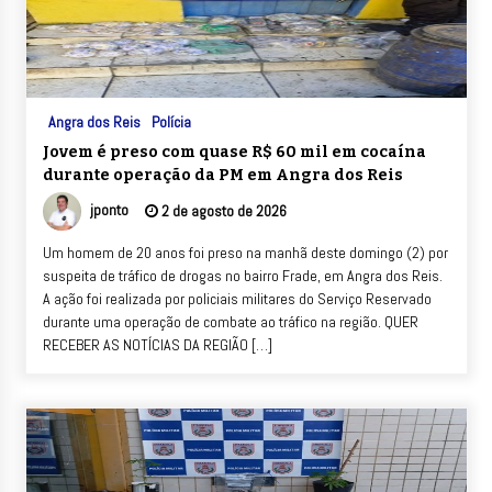
Angra dos Reis
Polícia
Jovem é preso com quase R$ 60 mil em cocaína
durante operação da PM em Angra dos Reis
jponto
2 de agosto de 2026
Um homem de 20 anos foi preso na manhã deste domingo (2) por
suspeita de tráfico de drogas no bairro Frade, em Angra dos Reis.
A ação foi realizada por policiais militares do Serviço Reservado
durante uma operação de combate ao tráfico na região. QUER
RECEBER AS NOTÍCIAS DA REGIÃO […]