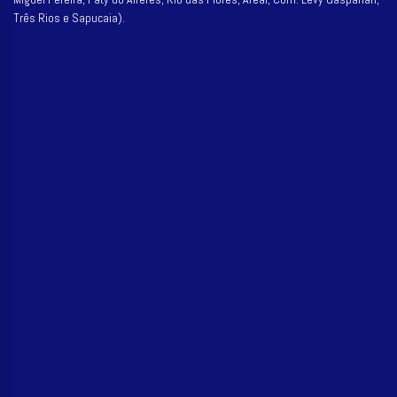
Três Rios e Sapucaia).