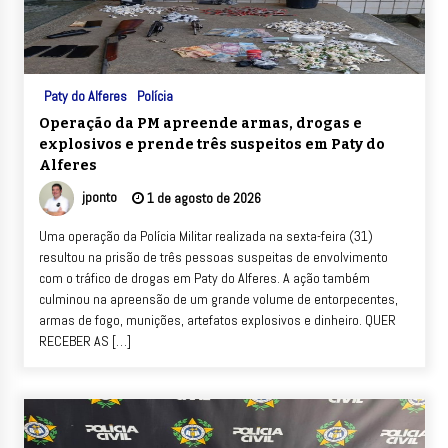
Paty do Alferes
Polícia
Operação da PM apreende armas, drogas e
explosivos e prende três suspeitos em Paty do
Alferes
jponto
1 de agosto de 2026
Uma operação da Polícia Militar realizada na sexta-feira (31)
resultou na prisão de três pessoas suspeitas de envolvimento
com o tráfico de drogas em Paty do Alferes. A ação também
culminou na apreensão de um grande volume de entorpecentes,
armas de fogo, munições, artefatos explosivos e dinheiro. QUER
RECEBER AS […]