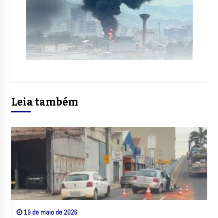
Leia também
19 de maio de 2026