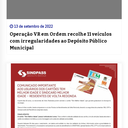
13 de setembro de 2022
Operação VR em Ordem recolhe 11 veículos
com irregularidades ao Depósito Público
Municipal