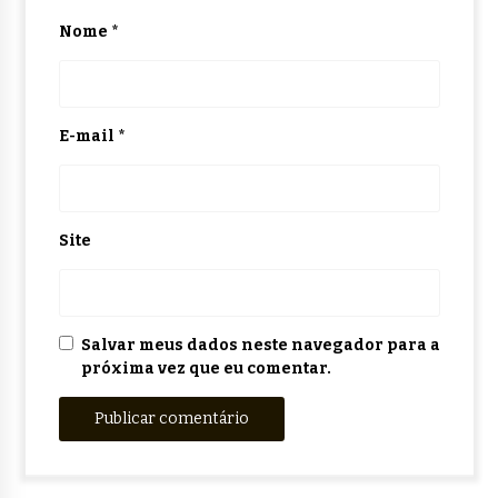
Nome
*
E-mail
*
Site
Salvar meus dados neste navegador para a
próxima vez que eu comentar.