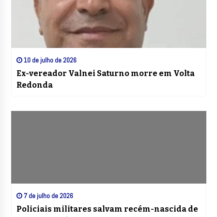
10 de julho de 2026
Ex-vereador Valnei Saturno morre em Volta
Redonda
7 de julho de 2026
Policiais militares salvam recém-nascida de