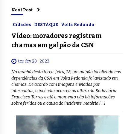
Next Post
Cidades
DESTAQUE
Volta Redonda
Vídeo: moradores registram
chamas em galpão da CSN
ter fev 28 , 2023
Na manhã desta terça-feira, 28, um galpão localizado nas
dependências da CSN em Volta Redonda foi avistado em
chamas. De acordo com imagens enviadas por
internautas, o incêndio ocorreu na altura da Rodoviária
Francisco Torres e até o momento não há informações
sobre feridos ou a causa do incidente. Matéria […]