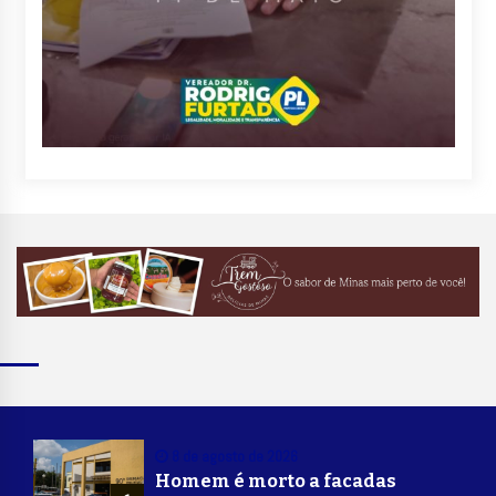
8 de agosto de 2026
Homem é morto a facadas