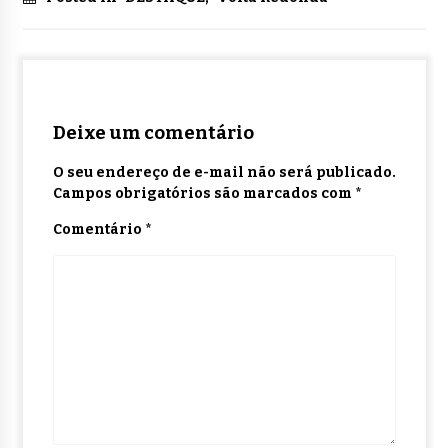
Deixe um comentário
O seu endereço de e-mail não será publicado.
Campos obrigatórios são marcados com
*
Comentário
*