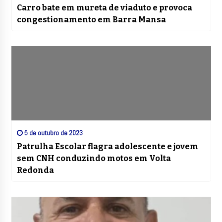
Carro bate em mureta de viaduto e provoca
congestionamento em Barra Mansa
5 de outubro de 2023
Patrulha Escolar flagra adolescente e jovem
sem CNH conduzindo motos em Volta
Redonda