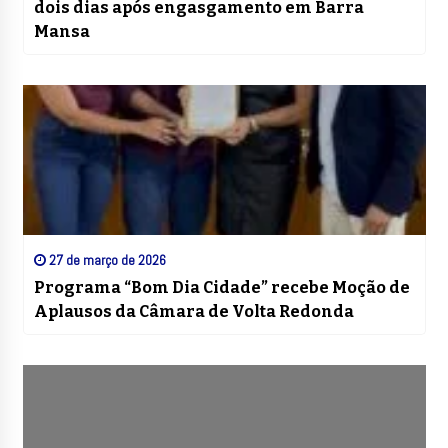
dois dias após engasgamento em Barra
Mansa
27 de março de 2026
Programa “Bom Dia Cidade” recebe Moção de
Aplausos da Câmara de Volta Redonda