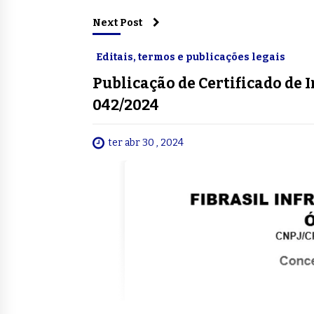
Next Post
Editais, termos e publicações legais
Publicação de Certificado de 
042/2024
ter abr 30 , 2024