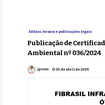
Editais, termos e publicações legais
Publicação de Certificad
Ambiental nº 036/2024
jponto
30 de abril de 2024