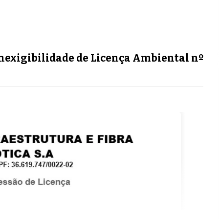
Inexigibilidade de Licença Ambiental nº