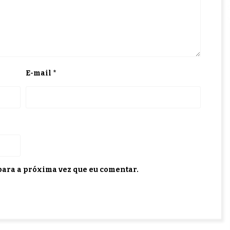
E-mail
*
ara a próxima vez que eu comentar.