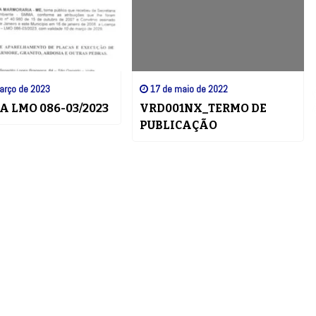
arço de 2023
17 de maio de 2022
A LMO 086-03/2023
VRD001NX_TERMO DE
PUBLICAÇÃO