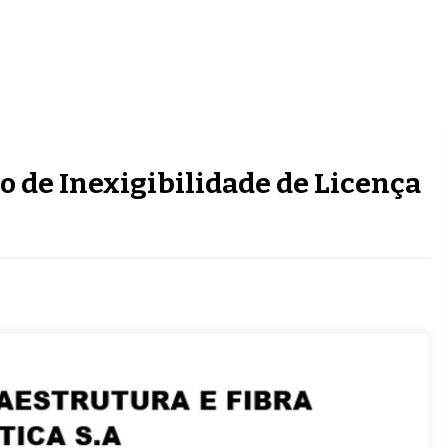
o de Inexigibilidade de Licença