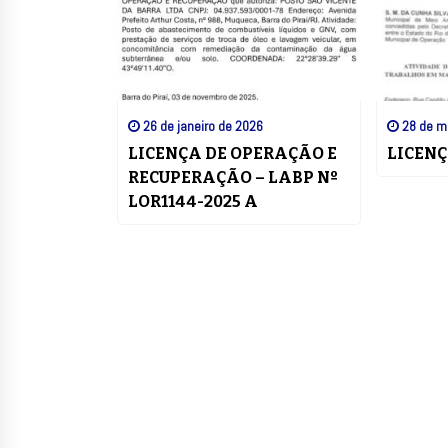
26 de janeiro de 2026
28 de m
LICENÇA DE OPERAÇÃO E
LICENÇ
RECUPERAÇÃO – LABP Nº
LOR1144-2025 A