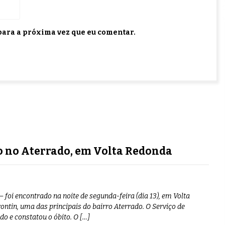
ara a próxima vez que eu comentar.
 no Aterrado, em Volta Redonda
foi encontrado na noite de segunda-feira (dia 13), em Volta
ontin, uma das principais do bairro Aterrado. O Serviço de
o e constatou o óbito. O […]