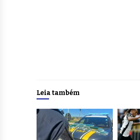
Leia também