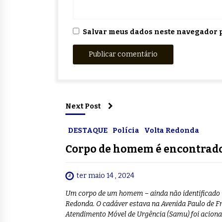
Salvar meus dados neste navegador p
Next Post
DESTAQUE
Polícia
Volta Redonda
Corpo de homem é encontrado
ter maio 14 , 2024
Um corpo de um homem – ainda não identificado – 
Redonda. O cadáver estava na Avenida Paulo de Fr
Atendimento Móvel de Urgência (Samu) foi acionad