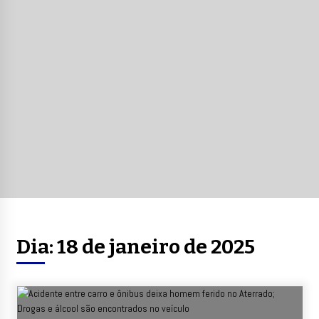
Dia:
18 de janeiro de 2025