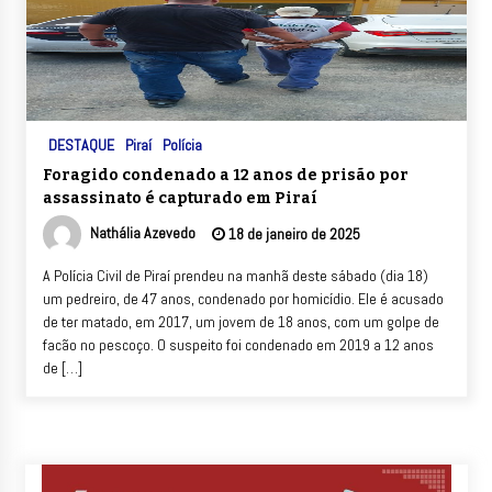
DESTAQUE
Piraí
Polícia
Foragido condenado a 12 anos de prisão por
assassinato é capturado em Piraí
Nathália Azevedo
18 de janeiro de 2025
A Polícia Civil de Piraí prendeu na manhã deste sábado (dia 18)
um pedreiro, de 47 anos, condenado por homicídio. Ele é acusado
de ter matado, em 2017, um jovem de 18 anos, com um golpe de
facão no pescoço. O suspeito foi condenado em 2019 a 12 anos
de […]