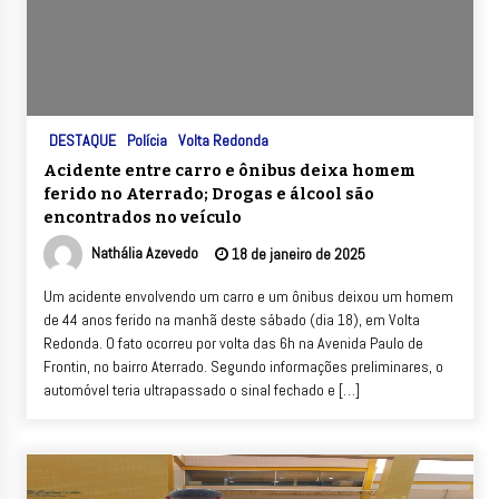
DESTAQUE
Polícia
Volta Redonda
Acidente entre carro e ônibus deixa homem
ferido no Aterrado; Drogas e álcool são
encontrados no veículo
Nathália Azevedo
18 de janeiro de 2025
Um acidente envolvendo um carro e um ônibus deixou um homem
de 44 anos ferido na manhã deste sábado (dia 18), em Volta
Redonda. O fato ocorreu por volta das 6h na Avenida Paulo de
Frontin, no bairro Aterrado. Segundo informações preliminares, o
automóvel teria ultrapassado o sinal fechado e […]