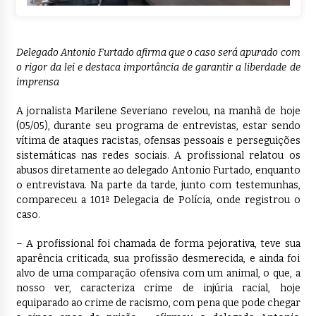
Delegado Antonio Furtado afirma que o caso será apurado com
o rigor da lei e destaca importância de garantir a liberdade de
imprensa
A jornalista Marilene Severiano revelou, na manhã de hoje
(05/05), durante seu programa de entrevistas, estar sendo
vítima de ataques racistas, ofensas pessoais e perseguições
sistemáticas nas redes sociais. A profissional relatou os
abusos diretamente ao delegado Antonio Furtado, enquanto
o entrevistava. Na parte da tarde, junto com testemunhas,
compareceu a 101ª Delegacia de Polícia, onde registrou o
caso.
– A profissional foi chamada de forma pejorativa, teve sua
aparência criticada, sua profissão desmerecida, e ainda foi
alvo de uma comparação ofensiva com um animal, o que, a
nosso ver, caracteriza crime de injúria racial, hoje
equiparado ao crime de racismo, com pena que pode chegar