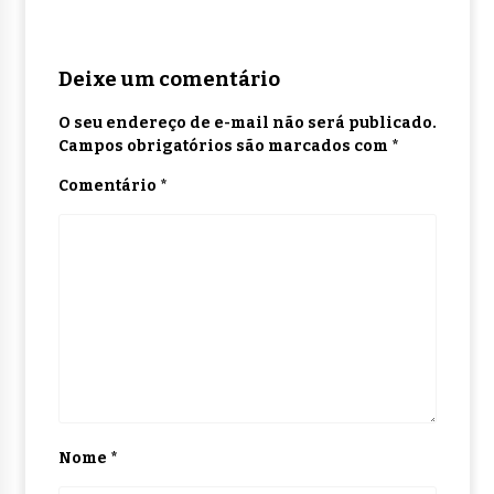
Deixe um comentário
O seu endereço de e-mail não será publicado.
Campos obrigatórios são marcados com
*
Comentário
*
Nome
*