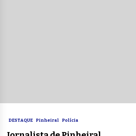
DESTAQUE
Pinheiral
Polícia
Jornalista de Pinheiral