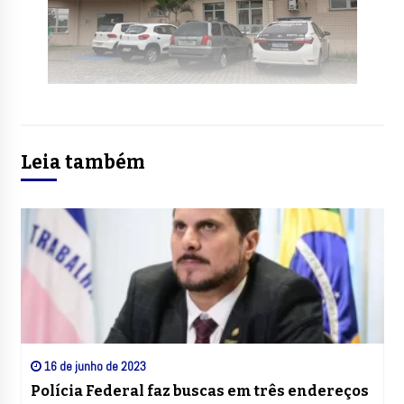
Leia também
16 de junho de 2023
Polícia Federal faz buscas em três endereços