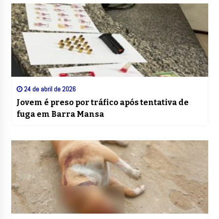
24 de abril de 2026
Jovem é preso por tráfico após tentativa de
fuga em Barra Mansa