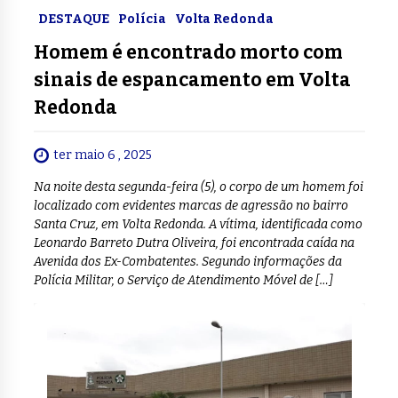
DESTAQUE
Polícia
Volta Redonda
Homem é encontrado morto com
sinais de espancamento em Volta
Redonda
ter maio 6 , 2025
Na noite desta segunda-feira (5), o corpo de um homem foi
localizado com evidentes marcas de agressão no bairro
Santa Cruz, em Volta Redonda. A vítima, identificada como
Leonardo Barreto Dutra Oliveira, foi encontrada caída na
Avenida dos Ex-Combatentes. Segundo informações da
Polícia Militar, o Serviço de Atendimento Móvel de […]