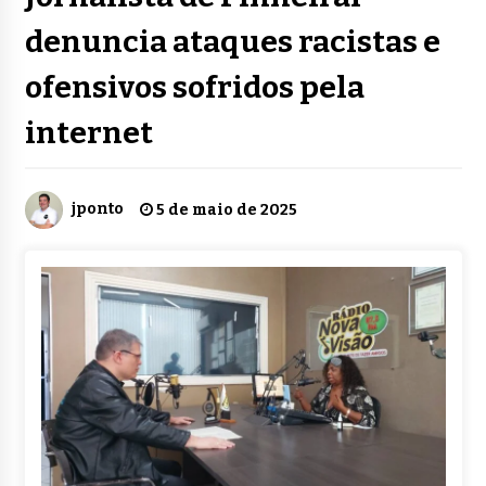
denuncia ataques racistas e
ofensivos sofridos pela
internet
jponto
5 de maio de 2025