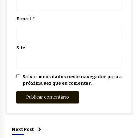
E-mail
*
Site
Salvar meus dados neste navegador para a
próxima vez que eu comentar.
Next Post