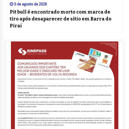
3 de agosto de 2026
Pit bull é encontrado morto com marca de
tiro após desaparecer de sítio em Barra do
Piraí