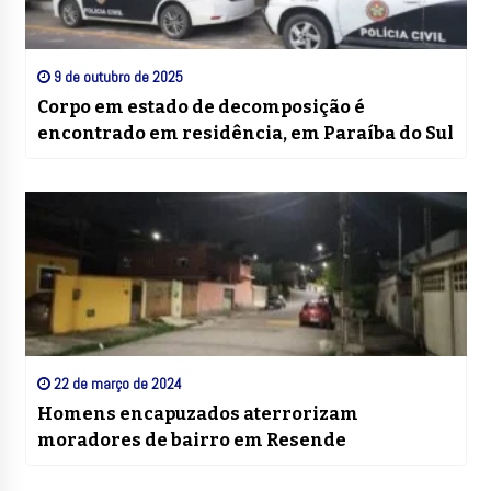
9 de outubro de 2025
Corpo em estado de decomposição é
encontrado em residência, em Paraíba do Sul
22 de março de 2024
Homens encapuzados aterrorizam
moradores de bairro em Resende