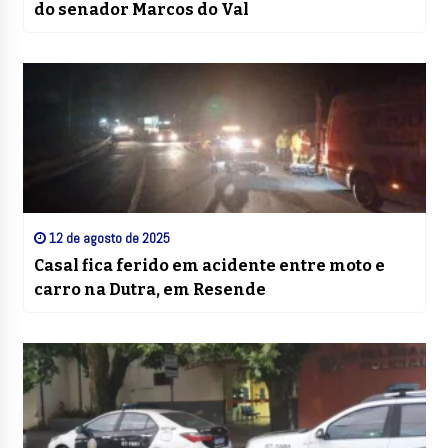
do senador Marcos do Val
12 de agosto de 2025
Casal fica ferido em acidente entre moto e
carro na Dutra, em Resende