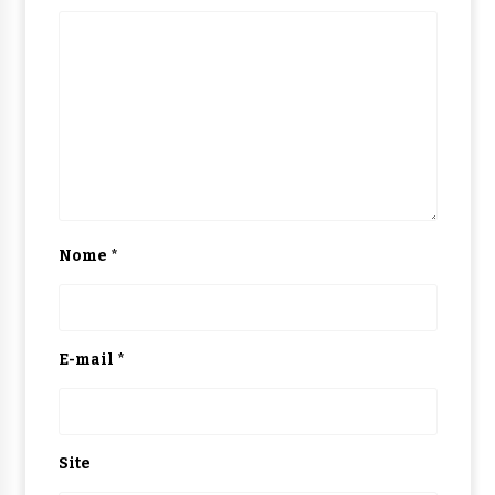
Nome
*
E-mail
*
Site