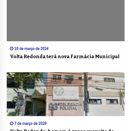
16 de março de 2024
Volta Redonda terá nova Farmácia Municipal
7 de março de 2026