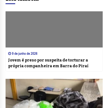
9 de junho de 2026
Jovem é preso por suspeita de torturar a
própria companheira em Barra do Piraí