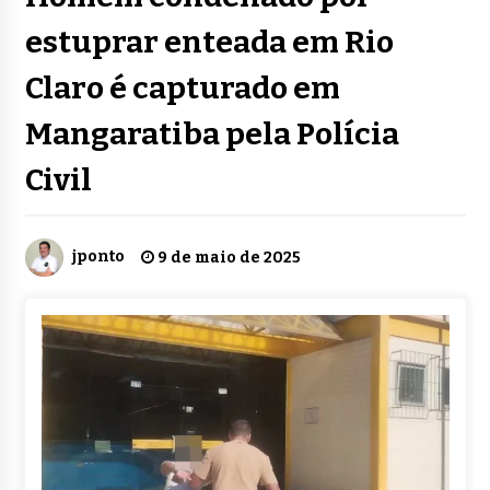
estuprar enteada em Rio
Claro é capturado em
Mangaratiba pela Polícia
Civil
jponto
9 de maio de 2025