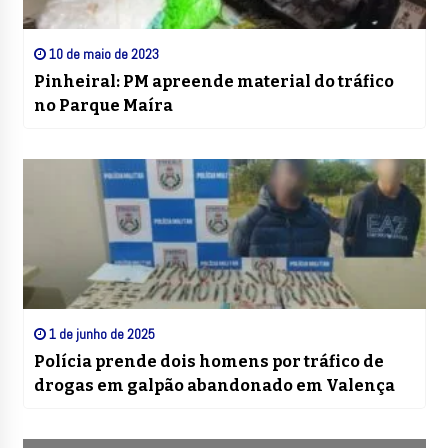
10 de maio de 2023
Pinheiral: PM apreende material do tráfico
no Parque Maíra
1 de junho de 2025
Polícia prende dois homens por tráfico de
drogas em galpão abandonado em Valença