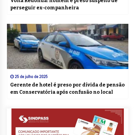
Volta Redonda: homem é preso suspeito de
perseguir ex-companheira
25 de julho de 2025
Gerente de hotel é preso por dívida de pensão
em Conservatória após confusão no local