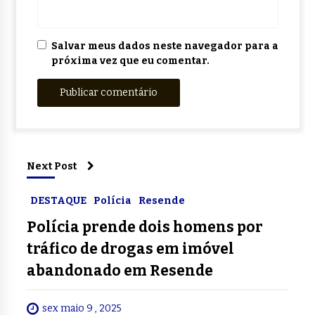
Salvar meus dados neste navegador para a
próxima vez que eu comentar.
Next Post
DESTAQUE
Polícia
Resende
Polícia prende dois homens por
tráfico de drogas em imóvel
abandonado em Resende
sex maio 9 , 2025