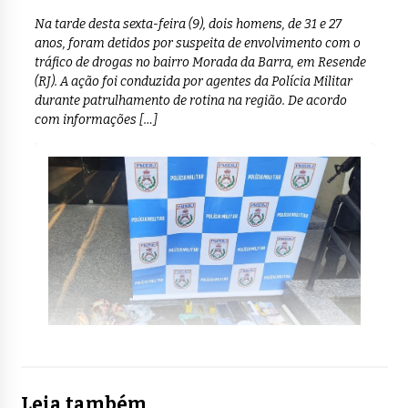
Na tarde desta sexta-feira (9), dois homens, de 31 e 27
anos, foram detidos por suspeita de envolvimento com o
tráfico de drogas no bairro Morada da Barra, em Resende
(RJ). A ação foi conduzida por agentes da Polícia Militar
durante patrulhamento de rotina na região. De acordo
com informações […]
Leia também