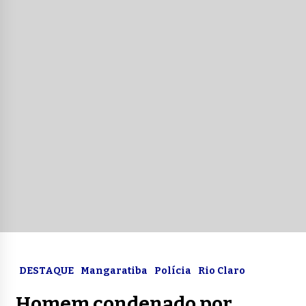
DESTAQUE
Mangaratiba
Polícia
Rio Claro
Homem condenado por