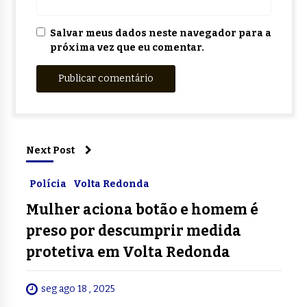
Salvar meus dados neste navegador para a
próxima vez que eu comentar.
Next Post
Polícia
Volta Redonda
Mulher aciona botão e homem é
preso por descumprir medida
protetiva em Volta Redonda
seg ago 18 , 2025