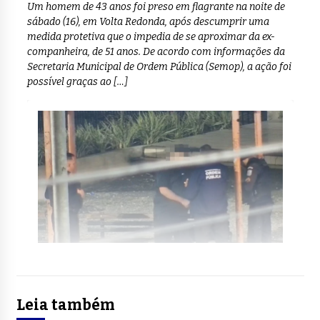
Um homem de 43 anos foi preso em flagrante na noite de
sábado (16), em Volta Redonda, após descumprir uma
medida protetiva que o impedia de se aproximar da ex-
companheira, de 51 anos. De acordo com informações da
Secretaria Municipal de Ordem Pública (Semop), a ação foi
possível graças ao […]
Leia também