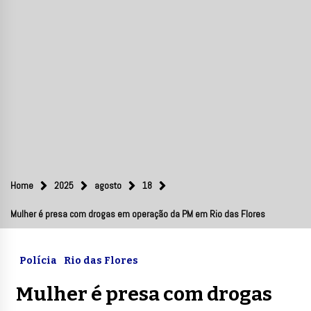
Home
2025
agosto
18
Mulher é presa com drogas em operação da PM em Rio das Flores
Polícia
Rio das Flores
Mulher é presa com drogas