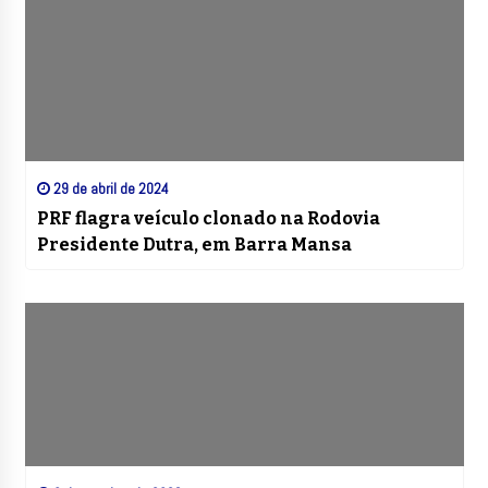
29 de abril de 2024
PRF flagra veículo clonado na Rodovia
Presidente Dutra, em Barra Mansa