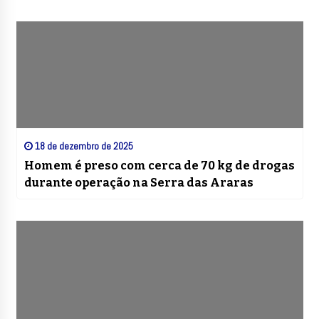
18 de dezembro de 2025
Homem é preso com cerca de 70 kg de drogas
durante operação na Serra das Araras