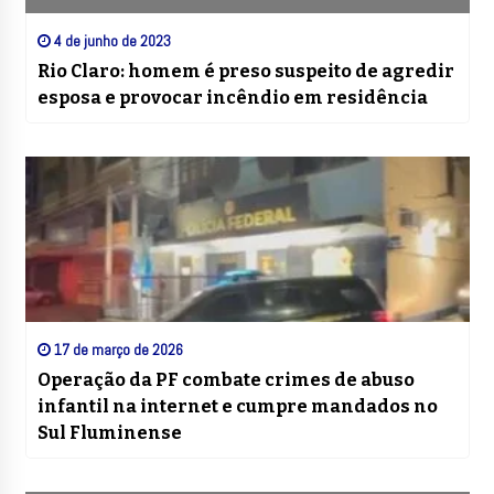
4 de junho de 2023
Rio Claro: homem é preso suspeito de agredir
esposa e provocar incêndio em residência
17 de março de 2026
Operação da PF combate crimes de abuso
infantil na internet e cumpre mandados no
Sul Fluminense