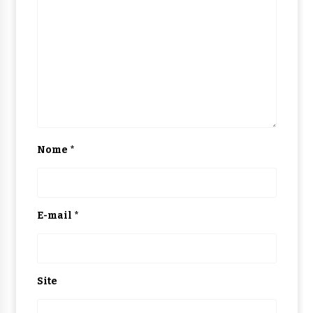
Nome
*
E-mail
*
Site