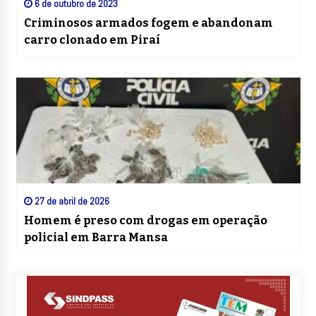
6 de outubro de 2023
Criminosos armados fogem e abandonam
carro clonado em Piraí
27 de abril de 2026
Homem é preso com drogas em operação
policial em Barra Mansa