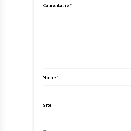
Comentário
*
Nome
*
Site