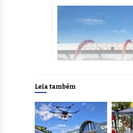
Leia também