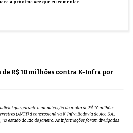
ara a próxima vez que eu comentar.
 de R$ 10 milhões contra K-Infra por
judicial que garante a manutenção da multa de R$ 10 milhões
rrestres (ANTT) à concessionária K-Infra Rodovia do Aço S.A.,
, no estado do Rio de Janeiro. As informações foram divulgadas