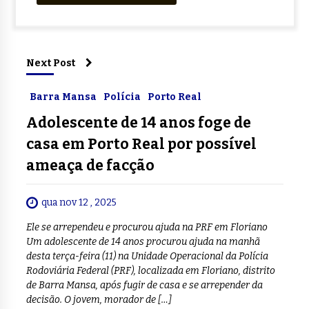
Next Post
Barra Mansa
Polícia
Porto Real
Adolescente de 14 anos foge de
casa em Porto Real por possível
ameaça de facção
qua nov 12 , 2025
Ele se arrependeu e procurou ajuda na PRF em Floriano
Um adolescente de 14 anos procurou ajuda na manhã
desta terça-feira (11) na Unidade Operacional da Polícia
Rodoviária Federal (PRF), localizada em Floriano, distrito
de Barra Mansa, após fugir de casa e se arrepender da
decisão. O jovem, morador de […]