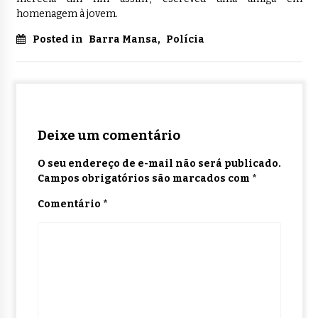
homenagem à jovem.
Posted in
Barra Mansa
,
Polícia
Deixe um comentário
O seu endereço de e-mail não será publicado.
Campos obrigatórios são marcados com
*
Comentário
*