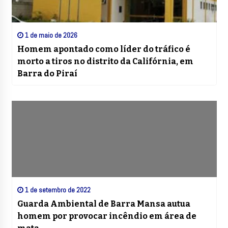
1 de maio de 2026
Homem apontado como líder do tráfico é
morto a tiros no distrito da Califórnia, em
Barra do Piraí
1 de setembro de 2022
Guarda Ambiental de Barra Mansa autua
homem por provocar incêndio em área de