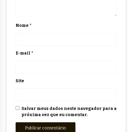
Nome
*
E-mail
*
Site
Salvar meus dados neste navegador para a
próxima vez que eu comentar.