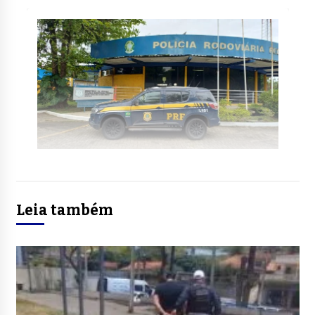
Leia também