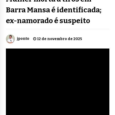
Barra Mansa é identificada;
ex-namorado é suspeito
jponto
12 de novembro de 2025