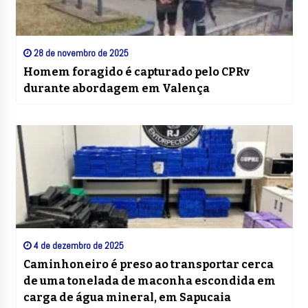
28 de novembro de 2025
Homem foragido é capturado pelo CPRv
durante abordagem em Valença
4 de dezembro de 2025
Caminhoneiro é preso ao transportar cerca
de uma tonelada de maconha escondida em
carga de água mineral, em Sapucaia