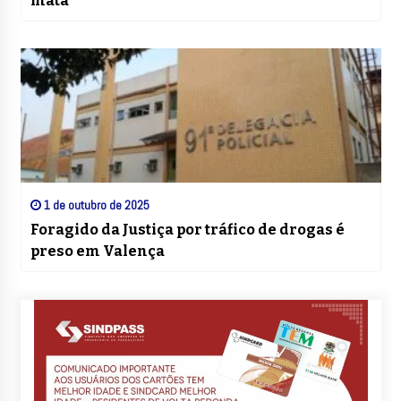
mata
1 de outubro de 2025
Foragido da Justiça por tráfico de drogas é
preso em Valença