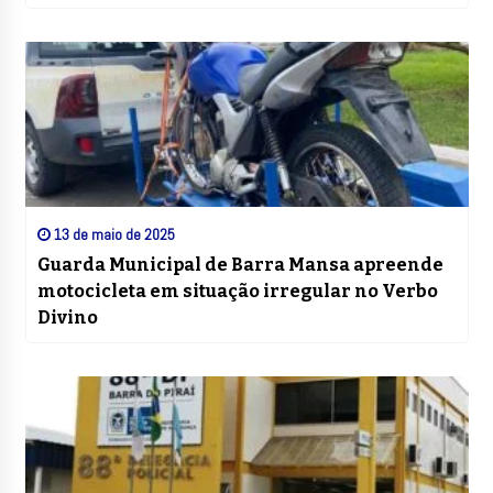
13 de maio de 2025
Guarda Municipal de Barra Mansa apreende
motocicleta em situação irregular no Verbo
Divino