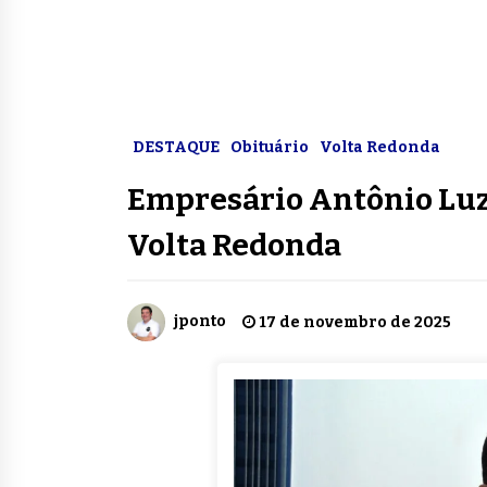
DESTAQUE
Obituário
Volta Redonda
Empresário Antônio Luz
Volta Redonda
jponto
17 de novembro de 2025