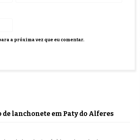
ara a próxima vez que eu comentar.
 de lanchonete em Paty do Alferes