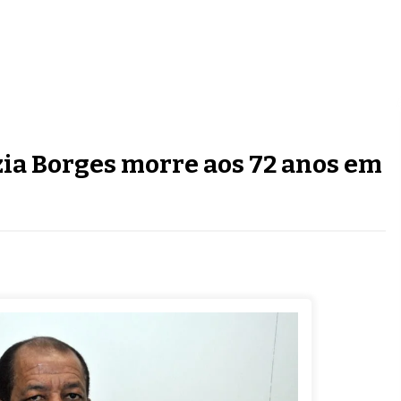
ia Borges morre aos 72 anos em