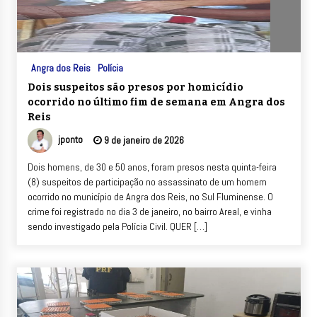
Angra dos Reis
Polícia
Dois suspeitos são presos por homicídio
ocorrido no último fim de semana em Angra dos
Reis
jponto
9 de janeiro de 2026
Dois homens, de 30 e 50 anos, foram presos nesta quinta-feira
(8) suspeitos de participação no assassinato de um homem
ocorrido no município de Angra dos Reis, no Sul Fluminense. O
crime foi registrado no dia 3 de janeiro, no bairro Areal, e vinha
sendo investigado pela Polícia Civil. QUER […]