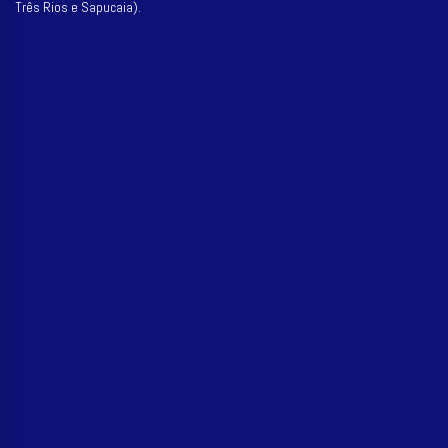
Três Rios e Sapucaia).