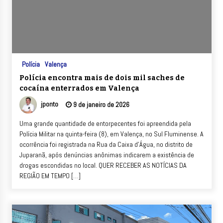
Polícia
Valença
Polícia encontra mais de dois mil saches de
cocaína enterrados em Valença
jponto
9 de janeiro de 2026
Uma grande quantidade de entorpecentes foi apreendida pela
Polícia Militar na quinta-feira (8), em Valença, no Sul Fluminense. A
ocorrência foi registrada na Rua da Caixa d’Água, no distrito de
Juparanã, após denúncias anônimas indicarem a existência de
drogas escondidas no local. QUER RECEBER AS NOTÍCIAS DA
REGIÃO EM TEMPO […]