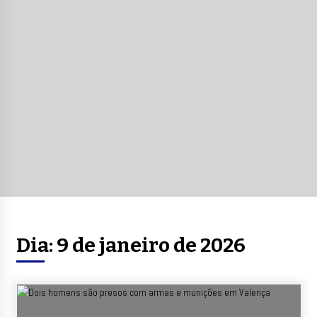
Dia:
9 de janeiro de 2026