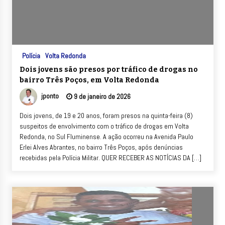
Polícia
Volta Redonda
Dois jovens são presos por tráfico de drogas no
bairro Três Poços, em Volta Redonda
jponto
9 de janeiro de 2026
Dois jovens, de 19 e 20 anos, foram presos na quinta-feira (8)
suspeitos de envolvimento com o tráfico de drogas em Volta
Redonda, no Sul Fluminense. A ação ocorreu na Avenida Paulo
Erlei Alves Abrantes, no bairro Três Poços, após denúncias
recebidas pela Polícia Militar. QUER RECEBER AS NOTÍCIAS DA […]