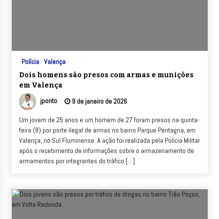
Polícia
Valença
Dois homens são presos com armas e munições
em Valença
jponto
9 de janeiro de 2026
Um jovem de 25 anos e um homem de 27 foram presos na quinta-
feira (8) por porte ilegal de armas no bairro Parque Pentagna, em
Valença, no Sul Fluminense. A ação foi realizada pela Polícia Militar
após o recebimento de informações sobre o armazenamento de
armamentos por integrantes do tráfico […]