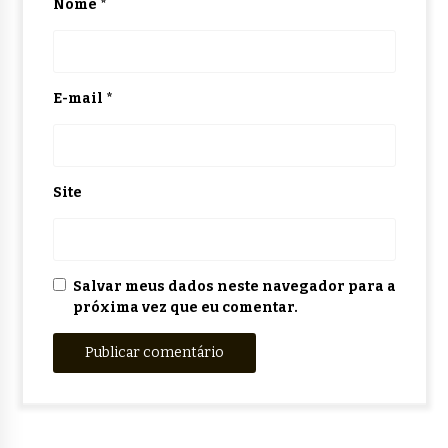
Nome
*
E-mail
*
Site
Salvar meus dados neste navegador para a
próxima vez que eu comentar.