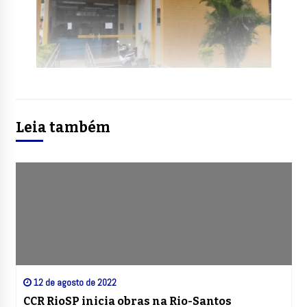
Leia também
12 de agosto de 2022
CCR RioSP inicia obras na Rio-Santos