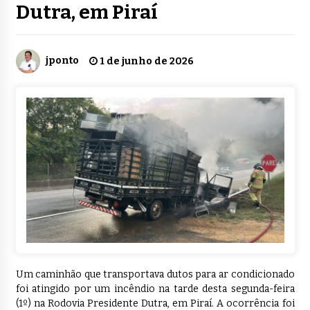
Dutra, em Piraí
jponto
1 de junho de 2026
Um caminhão que transportava dutos para ar condicionado
foi atingido por um incêndio na tarde desta segunda-feira
(1º) na Rodovia Presidente Dutra, em Piraí. A ocorrência foi