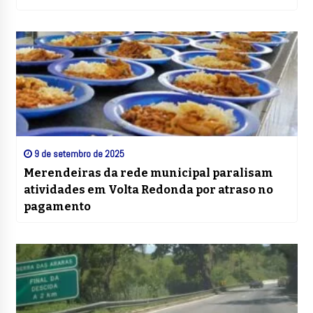
9 de setembro de 2025
Merendeiras da rede municipal paralisam
atividades em Volta Redonda por atraso no
pagamento