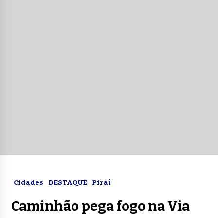
Cidades
DESTAQUE
Piraí
Caminhão pega fogo na Via