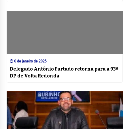
6 de janeiro de 2025
Delegado Antônio Furtado retorna para a 93ª
DP de Volta Redonda