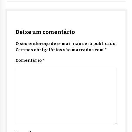
Deixe um comentário
O seu endereço de e-mail não será publicado.
Campos obrigatórios são marcados com
*
Comentário
*