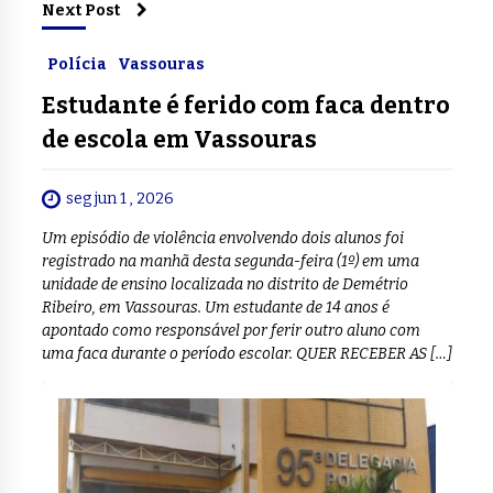
Next Post
Polícia
Vassouras
Estudante é ferido com faca dentro
de escola em Vassouras
seg jun 1 , 2026
Um episódio de violência envolvendo dois alunos foi
registrado na manhã desta segunda-feira (1º) em uma
unidade de ensino localizada no distrito de Demétrio
Ribeiro, em Vassouras. Um estudante de 14 anos é
apontado como responsável por ferir outro aluno com
uma faca durante o período escolar. QUER RECEBER AS […]