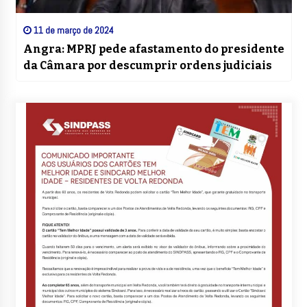
11 de março de 2024
Angra: MPRJ pede afastamento do presidente
da Câmara por descumprir ordens judiciais