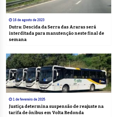
16 de agosto de 2023
Dutra: Descida da Serra das Araras será
interditada para manutenção neste final de
semana
1 de fevereiro de 2025
Justiça determina suspensão de reajuste na
tarifa de ônibus em Volta Redonda