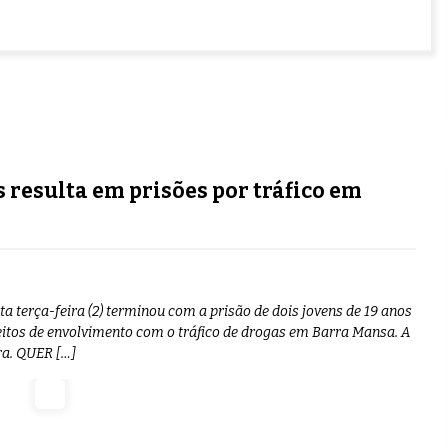
 resulta em prisões por tráfico em
a terça-feira (2) terminou com a prisão de dois jovens de 19 anos
eitos de envolvimento com o tráfico de drogas em Barra Mansa. A
ira. QUER […]