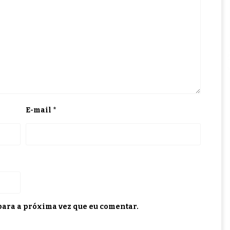
E-mail
*
ara a próxima vez que eu comentar.