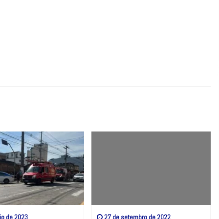
io de 2023
27 de setembro de 2022