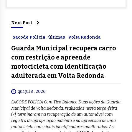
Next Post
Sacode Polícia
últimas
Volta Redonda
Guarda Municipal recupera carro
com restrição e apreende
motocicleta com identificação
adulterada em Volta Redonda
qua jul 8 , 2026
SACODE POLÍCIA Com Tico Balanço Duas ações da Guarda
Municipal de Volta Redonda, realizadas nesta terça-feira
(7), terminaram na recuperação de um automóvel com
registro de apropriação indébita e na apreensão de uma
motocicleta com sinais identificadores adulterados. As