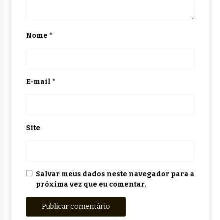
Nome
*
E-mail
*
Site
Salvar meus dados neste navegador para a
próxima vez que eu comentar.