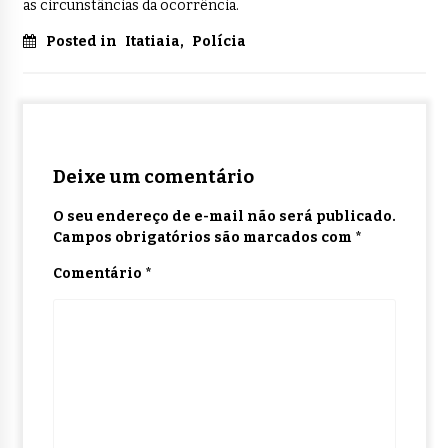
as circunstâncias da ocorrência.
Posted in
Itatiaia
,
Polícia
Deixe um comentário
O seu endereço de e-mail não será publicado.
Campos obrigatórios são marcados com
*
Comentário
*