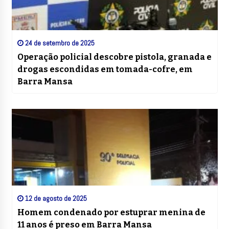
24 de setembro de 2025
Operação policial descobre pistola, granada e
drogas escondidas em tomada-cofre, em
Barra Mansa
12 de agosto de 2025
Homem condenado por estuprar menina de
11 anos é preso em Barra Mansa