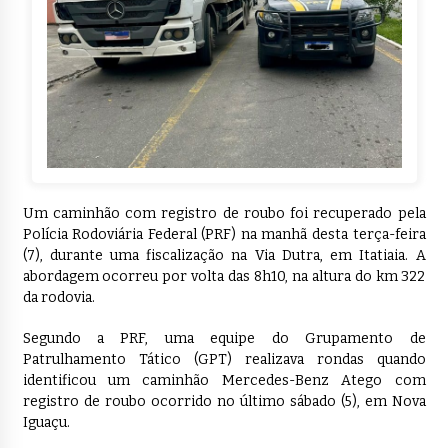
Um caminhão com registro de roubo foi recuperado pela
Polícia Rodoviária Federal (PRF) na manhã desta terça-feira
(7), durante uma fiscalização na Via Dutra, em Itatiaia. A
abordagem ocorreu por volta das 8h10, na altura do km 322
da rodovia.
Segundo a PRF, uma equipe do Grupamento de
Patrulhamento Tático (GPT) realizava rondas quando
identificou um caminhão Mercedes-Benz Atego com
registro de roubo ocorrido no último sábado (5), em Nova
Iguaçu.