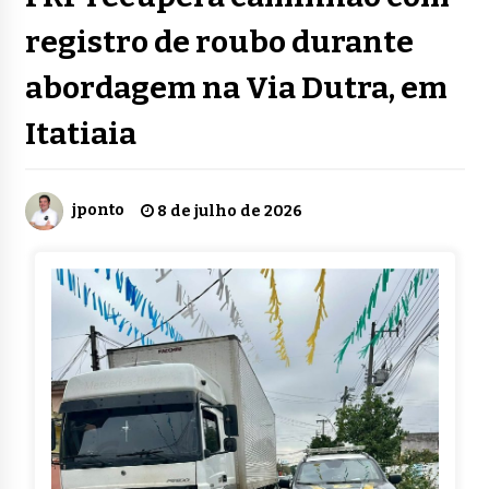
registro de roubo durante
abordagem na Via Dutra, em
Itatiaia
jponto
8 de julho de 2026