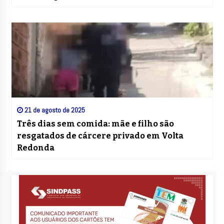
21 de agosto de 2025
Três dias sem comida: mãe e filho são
resgatados de cárcere privado em Volta
Redonda