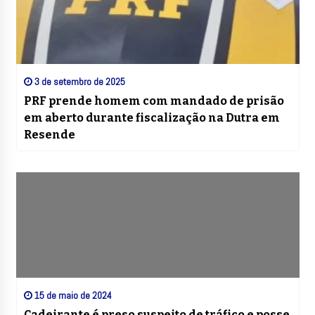
3 de setembro de 2025
PRF prende homem com mandado de prisão
em aberto durante fiscalização na Dutra em
Resende
15 de maio de 2024
Cadeirante é preso suspeito de tráfico e posse