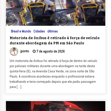
Brasil e Mundo
Cidades
últimas
Motorista de ônibus é retirado à força de veículo
durante abordagem da PM em São Paulo
jponto
7 de agosto de 2026
Um motorista de ônibus foi retirado à força de dentro do veículo
por policiais militares durante uma abordagem na tarde desta
quinta-feira (6), na Avenida Casa Verde, na zona norte de São
Paulo. A ocorrência aconteceu enquanto o profissional estava
trabalhando e teria começado depois que ele pediu passagem
para […]