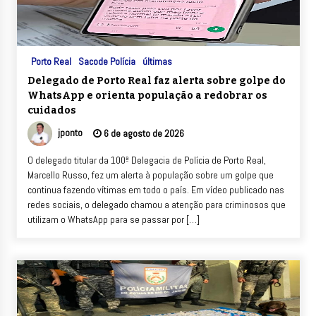
Porto Real
Sacode Polícia
últimas
Delegado de Porto Real faz alerta sobre golpe do
WhatsApp e orienta população a redobrar os
cuidados
jponto
6 de agosto de 2026
O delegado titular da 100ª Delegacia de Polícia de Porto Real,
Marcello Russo, fez um alerta à população sobre um golpe que
continua fazendo vítimas em todo o país. Em vídeo publicado nas
redes sociais, o delegado chamou a atenção para criminosos que
utilizam o WhatsApp para se passar por […]