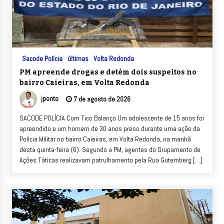
Sacode Polícia
últimas
Volta Redonda
PM apreende drogas e detém dois suspeitos no
bairro Caieiras, em Volta Redonda
jponto
7 de agosto de 2026
SACODE POLÍCIA Com Tico Balanço Um adolescente de 15 anos foi
apreendido e um homem de 30 anos preso durante uma ação da
Polícia Militar no bairro Caieiras, em Volta Redonda, na manhã
desta quinta-feira (6). Segundo a PM, agentes do Grupamento de
Ações Táticas realizavam patrulhamento pela Rua Gutemberg […]