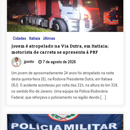
Cidades
Itatiaia
últimas
Jovem é atropelado na Via Dutra, em Itatiaia;
motorista de carreta se apresenta à PRF
jponto
7 de agosto de 2026
Um jovem de aproximadamente 24 anos foi atropelado na noite
desta quinta-feira (6), na Rodovia Presidente Dutra, em Itatiaia
(RJ). O acidente aconteceu por volta das 21h, na altura do km 318,
no sentido Rio de Janeiro. Uma equipe da Polícia Rodoviária
Federal, que reforçava o policiamento na região devido […]