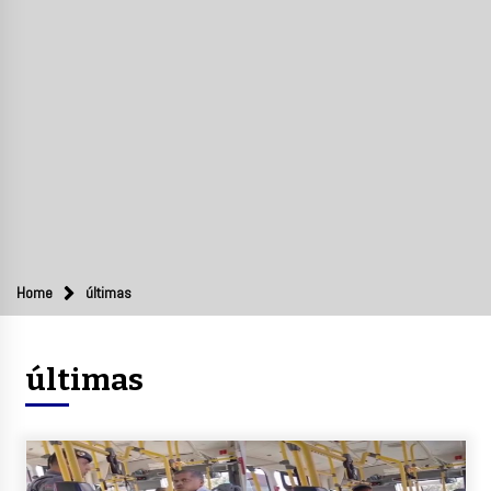
Home
últimas
últimas