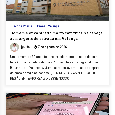
Sacode Polícia
últimas
Valença
Homem é encontrado morto com tiros na cabeça
às margens de estrada em Valença
jponto
7 de agosto de 2026
Um homem de 32 anos foi encontrado morto na noite de quinta-
feira (6) na Estrada Valença x Rio das Flores, na região do bairro
Biquinha, em Valença. A vítima apresentava marcas de disparos
de arma de fogo na cabeça. QUER RECEBER AS NOTÍCIAS DA
REGIÃO EM TEMPO REAL? ACESSE NOSSO […]