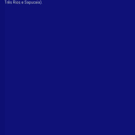
Três Rios e Sapucaia).