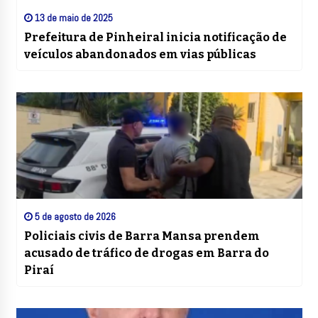
13 de maio de 2025
Prefeitura de Pinheiral inicia notificação de
veículos abandonados em vias públicas
5 de agosto de 2026
Policiais civis de Barra Mansa prendem
acusado de tráfico de drogas em Barra do
Piraí