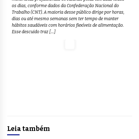
os dias, conforme dados da Confederação Nacional do
Trabalho (CNT). A maioria desse público dirige por horas,
dias ou até mesmo semanas sem ter tempo de manter
hábitos saudáveis com horários flexíveis de alimentação.
Esse descuido traz […]
Leia também