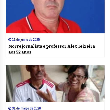
11 de junho de 2025
Morre jornalista e professor Alex Teixeira
aos 52 anos
31 de março de 2026