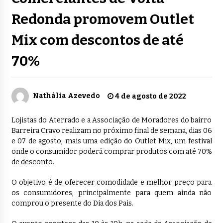
Redonda promovem Outlet
Mix com descontos de até
70%
Nathália Azevedo
4 de agosto de 2022
Lojistas do Aterrado e a Associação de Moradores do bairro
Barreira Cravo realizam no próximo final de semana, dias 06
e 07 de agosto, mais uma edição do Outlet Mix, um festival
onde o consumidor poderá comprar produtos com até 70%
de desconto.
O objetivo é de oferecer comodidade e melhor preço para
os consumidores, principalmente para quem ainda não
comprou o presente do Dia dos Pais.