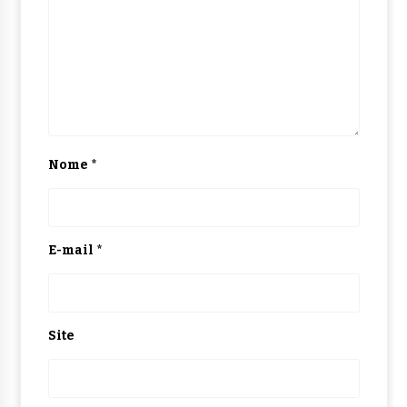
Nome
*
E-mail
*
Site