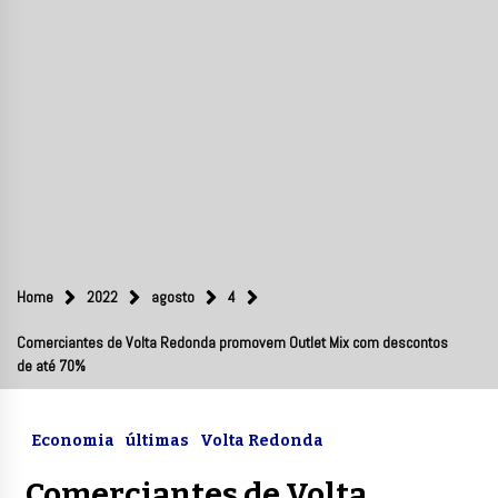
Home
2022
agosto
4
Comerciantes de Volta Redonda promovem Outlet Mix com descontos
de até 70%
Economia
últimas
Volta Redonda
Comerciantes de Volta