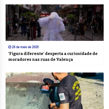
26 de maio de 2025
‘Figura diferente’ desperta a curiosidade de
moradores nas ruas de Valença