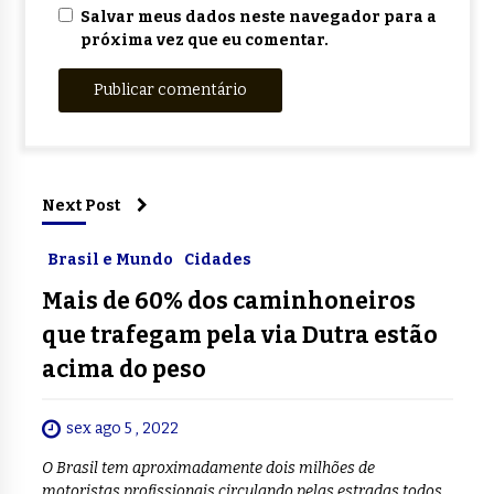
Salvar meus dados neste navegador para a
próxima vez que eu comentar.
Next Post
Brasil e Mundo
Cidades
Mais de 60% dos caminhoneiros
que trafegam pela via Dutra estão
acima do peso
sex ago 5 , 2022
O Brasil tem aproximadamente dois milhões de
motoristas profissionais circulando pelas estradas todos