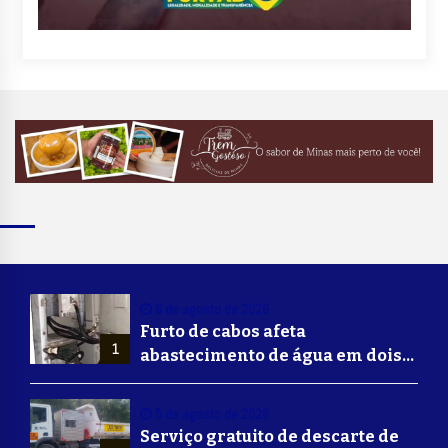
6 de agosto de 2026
Furto de cabos afeta
1
abastecimento de água em dois
bairros de Volta Redonda
5 de agosto de 2026
Serviço gratuito de descarte de