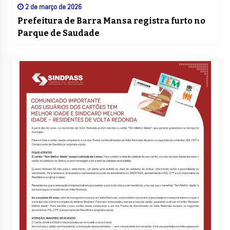
2 de março de 2026
Prefeitura de Barra Mansa registra furto no
Parque de Saudade