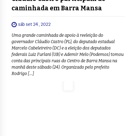
caminhada em Barra Mansa
sáb set 24 , 2022
Uma grande caminhada de apoio à reeleição do
governador Cláudio Castro (PL), do deputado estadual
Marcelo Cabeleireiro (DC) e a eleição dos deputados
federais Luiz Furlani (UB) e Ademir Melo (Podemos) tomou
conta das principais ruas do Centro de Barra Mansa na
manhã deste sábado (24). Organizado pelo prefeito
Rodrigo […]