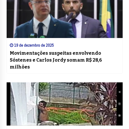
19 de dezembro de 2025
Movimentações suspeitas envolvendo
Sóstenes e Carlos Jordy somam R$ 28,6
milhões