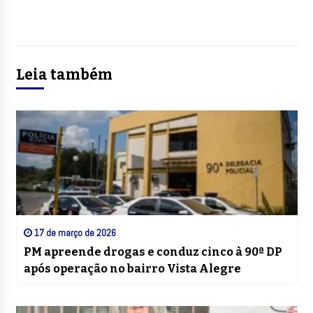
Leia também
17 de março de 2026
PM apreende drogas e conduz cinco à 90ª DP
após operação no bairro Vista Alegre