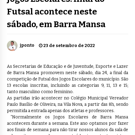
Futsal acontece neste
sábado, em Barra Mansa
jponto
23 de setembro de 2022
As Secretarias de Educação e de Juventude, Esporte e Lazer
de Barra Mansa promovem neste sábado, dia 24, a final da
competição de Futsal dos Jogos Escolares do município. São
13 escolas inscritas, incluindo as categorias 9, 11, 13 e 15;
tanto masculino como feminino.
As partidas irão acontecer no Colégio Municipal Vereador
Paulo Basílio de Oliveira, na Vila Nova, a partir das 8h, sendo
permitida a entrada apenas dos atletas e professores.
“Normalmente os Jogos Escolares de Barra Mansa
acontecem durante a semana. Este ano optamos por fazer
aos finais de semana para não tirar nossos alunos da sala de