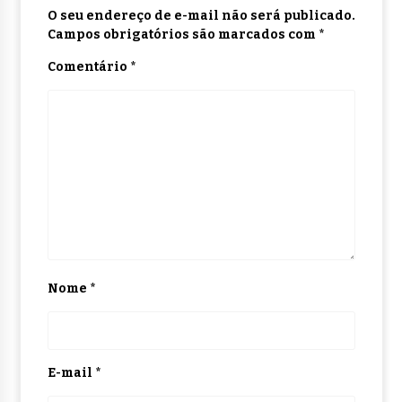
O seu endereço de e-mail não será publicado.
Campos obrigatórios são marcados com
*
Comentário
*
Nome
*
E-mail
*