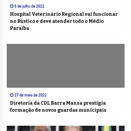
6 de julho de 2022
Hospital Veterinário Regional vai funcionar
no Rústico e deve atender todo o Médio
Paraíba
27 de maio de 2022
Diretoria da CDL Barra Mansa prestigia
formação de novos guardas municipais