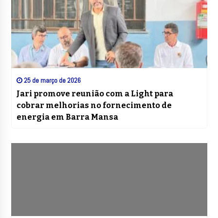
25 de março de 2026
Jari promove reunião com a Light para
cobrar melhorias no fornecimento de
energia em Barra Mansa