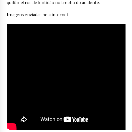
quilômetros de lentidão no trecho do acidente.
Imagens enviadas pela internet.