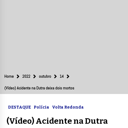
Home
2022
outubro
14
(Vídeo) Acidente na Dutra deixa dois mortos
DESTAQUE
Polícia
Volta Redonda
(Vídeo) Acidente na Dutra