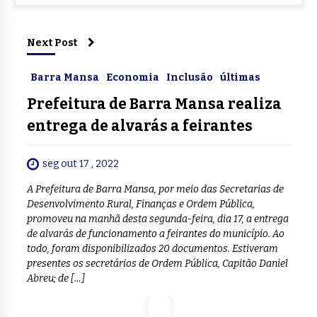
Next Post
Barra Mansa
Economia
Inclusão
últimas
Prefeitura de Barra Mansa realiza
entrega de alvarás a feirantes
seg out 17 , 2022
A Prefeitura de Barra Mansa, por meio das Secretarias de
Desenvolvimento Rural, Finanças e Ordem Pública,
promoveu na manhã desta segunda-feira, dia 17, a entrega
de alvarás de funcionamento a feirantes do município. Ao
todo, foram disponibilizados 20 documentos. Estiveram
presentes os secretários de Ordem Pública, Capitão Daniel
Abreu; de […]