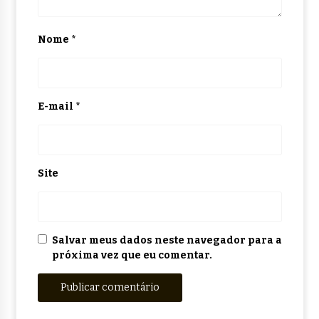
Nome
*
E-mail
*
Site
Salvar meus dados neste navegador para a
próxima vez que eu comentar.