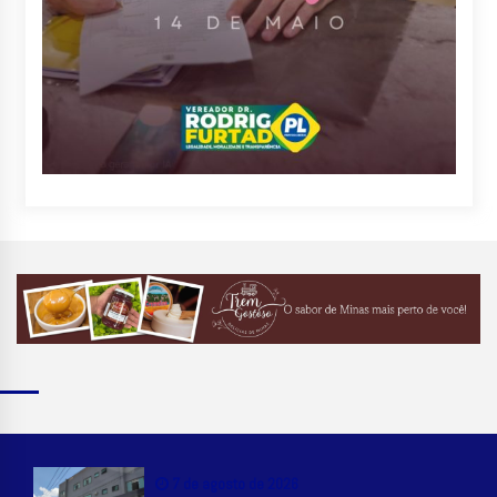
7 de agosto de 2026