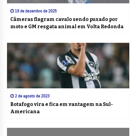
19 de dezembro de 2025
Câmeras flagram cavalo sendo puxado por
moto e GM resgata animal em Volta Redonda
2 de agosto de 2023
Botafogo vira e fica em vantagem na Sul-
Americana