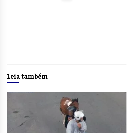
Leia também