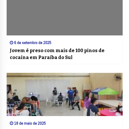
6 de setembro de 2025
Jovem é preso com mais de 100 pinos de
cocaína em Paraíba do Sul
18 de maio de 2025