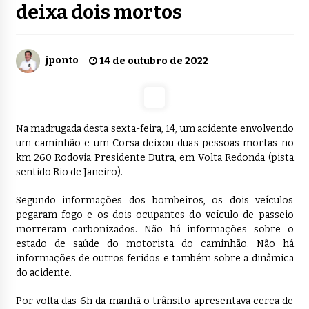
deixa dois mortos
jponto
14 de outubro de 2022
Na madrugada desta sexta-feira, 14, um acidente envolvendo
um caminhão e um Corsa deixou duas pessoas mortas no
km 260 Rodovia Presidente Dutra, em Volta Redonda (pista
sentido Rio de Janeiro).
Segundo informações dos bombeiros, os dois veículos
pegaram fogo e os dois ocupantes do veículo de passeio
morreram carbonizados. Não há informações sobre o
estado de saúde do motorista do caminhão. Não há
informações de outros feridos e também sobre a dinâmica
do acidente.
Por volta das 6h da manhã o trânsito apresentava cerca de