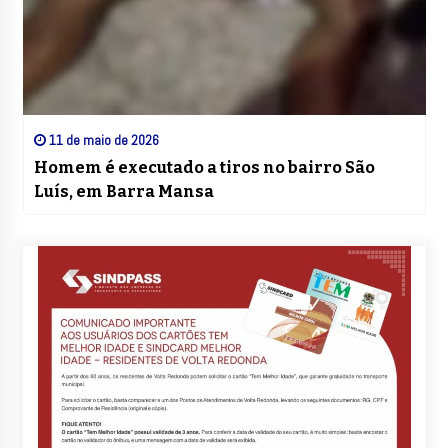
11 de maio de 2026
Homem é executado a tiros no bairro São
Luís, em Barra Mansa