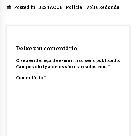
Posted in
DESTAQUE
,
Polícia
,
Volta Redonda
Deixe um comentário
O seu endereço de e-mail não será publicado.
Campos obrigatórios são marcados com
*
Comentário
*