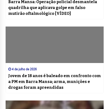
Barra Mansa: Operação policial desmantela
quadrilha que aplicava golpe em falso
mutirão oftalmológico [VÍDEO]
4 de julho de 2026
Jovem de 18 anos é baleado em confronto com
a PM em Barra Mansa; arma, munições e
drogas foram apreendidas