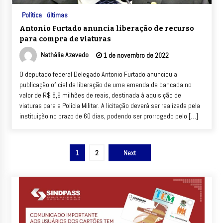
Política
últimas
Antonio Furtado anuncia liberação de recurso
para compra de viaturas
Nathália Azevedo
1 de novembro de 2022
O deputado federal Delegado Antonio Furtado anunciou a
publicação oficial da liberação de uma emenda de bancada no
valor de R$ 8,9 milhões de reais, destinada à aquisição de
viaturas para a Polícia Militar. A licitação deverá ser realizada pela
instituição no prazo de 60 dias, podendo ser prorrogado pelo […]
Paginação
1
2
Next
de
posts