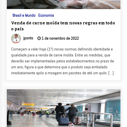
Brasil e Mundo
Economia
Venda de carne moída tem novas regras em todo
o país
jponto
1 de novembro de 2022
Começam a valer hoje (1º) novas normas definindo identidade e
qualidade para a venda de carne moída. Entre as medidas, que
deverão ser implementadas pelos estabelecimentos no prazo de
um ano, figura a que determina que o produto seja embalado
imediatamente após a moagem em pacotes de até um quilo. […]