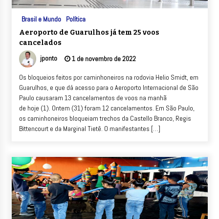
Brasil e Mundo
Política
Aeroporto de Guarulhos já tem 25 voos
cancelados
jponto
1 de novembro de 2022
Os bloqueios feitos por caminhoneiros na rodovia Helio Smidt, em
Guarulhos, e que dá acesso para o Aeroporto Internacional de São
Paulo causaram 13 cancelamentos de voos na manhã
de hoje (1). Ontem (31) foram 12 cancelamentos. Em São Paulo,
os caminhoneiros bloqueiam trechos da Castello Branco, Regis
Bittencourt e da Marginal Tietê. O manifestantes […]