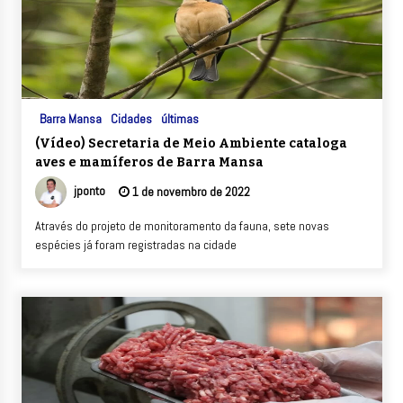
Barra Mansa
Cidades
últimas
(Vídeo) Secretaria de Meio Ambiente cataloga
aves e mamíferos de Barra Mansa
jponto
1 de novembro de 2022
Através do projeto de monitoramento da fauna, sete novas
espécies já foram registradas na cidade