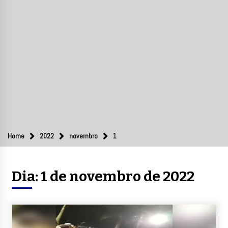
Home
2022
novembro
1
Dia:
1 de novembro de 2022