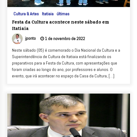
Cultura & Artes
Itatiaia
últimas
Festa da Cultura acontece neste sábado em
Itatiaia
jponto
1 de novembro de 2022
Neste sábado (05) é comemorado o Dia Nacional da Cultura e a
Superintendência de Cultura de Itatiaia está finalizando os
preparativos para a Festa da Cultura, com apresentações que
foram criadas ao longo do ano, por professores e alunos. O
evento, que irá acontecer no espaço da Casa da Cultura, […]