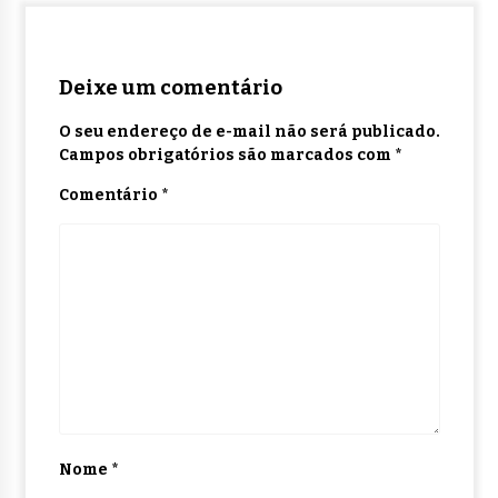
Deixe um comentário
O seu endereço de e-mail não será publicado.
Campos obrigatórios são marcados com
*
Comentário
*
Nome
*