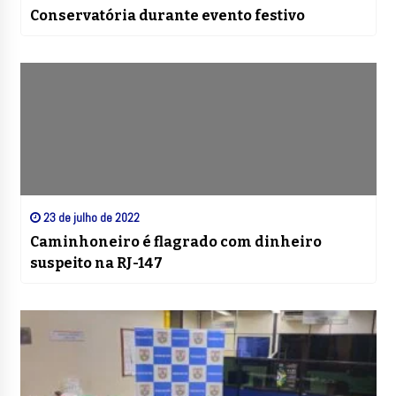
Conservatória durante evento festivo
23 de julho de 2022
Caminhoneiro é flagrado com dinheiro
suspeito na RJ-147