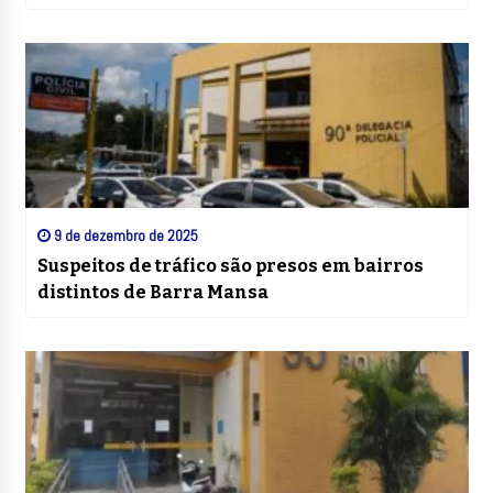
9 de dezembro de 2025
Suspeitos de tráfico são presos em bairros
distintos de Barra Mansa