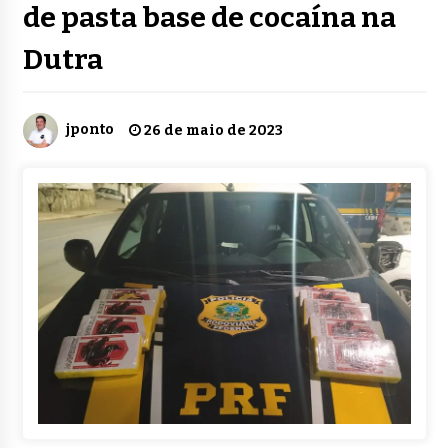
de pasta base de cocaína na
Dutra
jponto
26 de maio de 2023