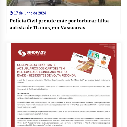
17 de junho de 2024
Polícia Civil prende mãe por torturar filha
autista de 11 anos, em Vassouras