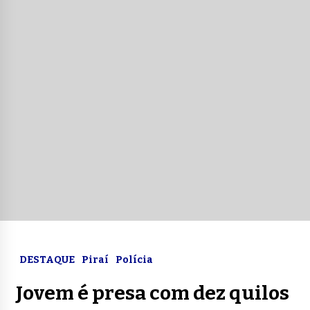
DESTAQUE
Piraí
Polícia
Jovem é presa com dez quilos