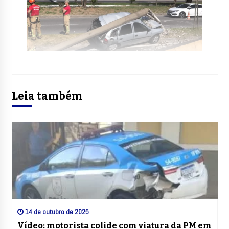
Leia também
14 de outubro de 2025
Vídeo: motorista colide com viatura da PM em