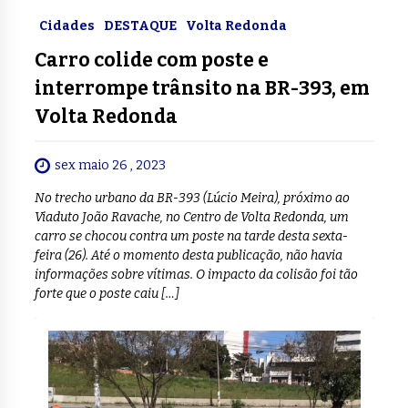
Cidades
DESTAQUE
Volta Redonda
Carro colide com poste e
interrompe trânsito na BR-393, em
Volta Redonda
sex maio 26 , 2023
No trecho urbano da BR-393 (Lúcio Meira), próximo ao
Viaduto João Ravache, no Centro de Volta Redonda, um
carro se chocou contra um poste na tarde desta sexta-
feira (26). Até o momento desta publicação, não havia
informações sobre vítimas. O impacto da colisão foi tão
forte que o poste caiu […]