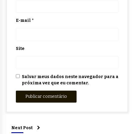
E-mail
*
Site
Salvar meus dados neste navegador para a
próxima vez que eu comentar.
Next Post