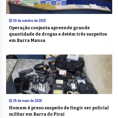
30 de outubro de 2025
Operação conjunta apreende grande
quantidade de drogas e detém três suspeitos
em Barra Mansa
25 de maio de 2026
Homem é preso suspeito de fingir ser policial
militar em Barra do Piraí