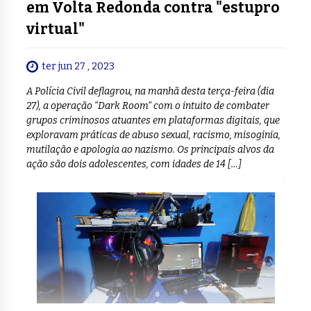
em Volta Redonda contra "estupro
virtual"
ter jun 27 , 2023
A Polícia Civil deflagrou, na manhã desta terça-feira (dia
27), a operação “Dark Room” com o intuito de combater
grupos criminosos atuantes em plataformas digitais, que
exploravam práticas de abuso sexual, racismo, misoginia,
mutilação e apologia ao nazismo. Os principais alvos da
ação são dois adolescentes, com idades de 14 […]