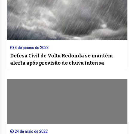
4 de janeiro de 2023
Defesa Civil de Volta Redonda se mantém
alerta após previsão de chuva intensa
24 de maio de 2022