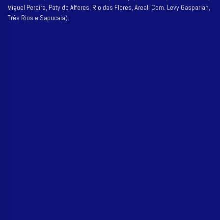
Miguel Pereira, Paty do Alferes, Rio das Flores, Areal, Com. Levy Gasparian,
Três Rios e Sapucaia).