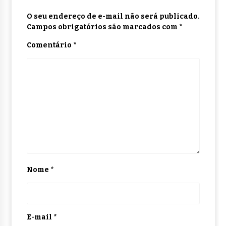
O seu endereço de e-mail não será publicado.
Campos obrigatórios são marcados com
*
Comentário
*
Nome
*
E-mail
*