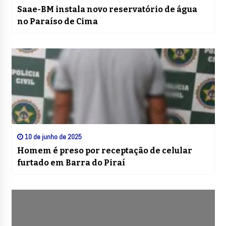
Saae-BM instala novo reservatório de água
no Paraíso de Cima
10 de junho de 2025
Homem é preso por receptação de celular
furtado em Barra do Piraí