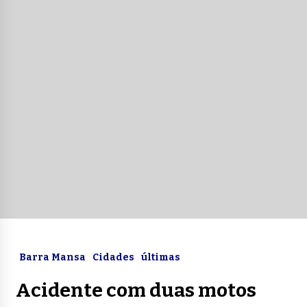
Barra Mansa
Cidades
últimas
Acidente com duas motos