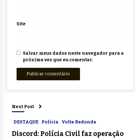
Site
Salvar meus dados neste navegador para a
próxima vez que eu comentar.
Next Post
DESTAQUE
Polícia
Volta Redonda
Discord: Polícia Civil faz operação