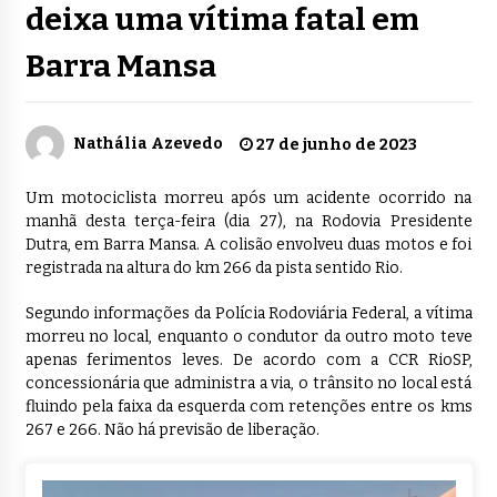
deixa uma vítima fatal em
Barra Mansa
Nathália Azevedo
27 de junho de 2023
Um motociclista morreu após um acidente ocorrido na
manhã desta terça-feira (dia 27), na Rodovia Presidente
Dutra, em Barra Mansa. A colisão envolveu duas motos e foi
registrada na altura do km 266 da pista sentido Rio.
Segundo informações da Polícia Rodoviária Federal, a vítima
morreu no local, enquanto o condutor da outro moto teve
apenas ferimentos leves. De acordo com a CCR RioSP,
concessionária que administra a via, o trânsito no local está
fluindo pela faixa da esquerda com retenções entre os kms
267 e 266. Não há previsão de liberação.