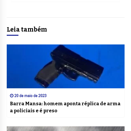
Leia também
20 de maio de 2023
Barra Mansa: homem aponta réplica de arma
a policiais e é preso