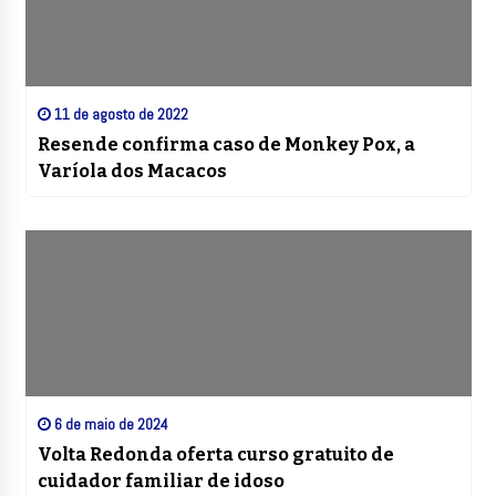
11 de agosto de 2022
Resende confirma caso de Monkey Pox, a
Varíola dos Macacos
6 de maio de 2024
Volta Redonda oferta curso gratuito de
cuidador familiar de idoso