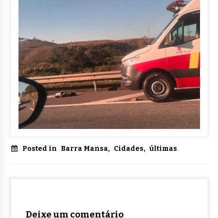
Posted in
Barra Mansa
,
Cidades
,
últimas
Deixe um comentário