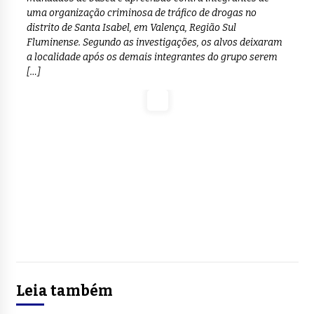
uma organização criminosa de tráfico de drogas no
distrito de Santa Isabel, em Valença, Região Sul
Fluminense. Segundo as investigações, os alvos deixaram
a localidade após os demais integrantes do grupo serem
[…]
Leia também