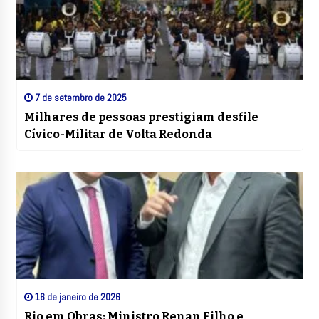
7 de setembro de 2025
Milhares de pessoas prestigiam desfile
Cívico-Militar de Volta Redonda
16 de janeiro de 2026
Rio em Obras: Ministro Renan Filho e