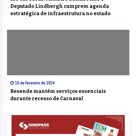
Deputado Lindbergh cumprem agenda
estratégica de infraestrutura no estado
10 de fevereiro de 2024
Resende mantém serviços essenciais
durante recesso de Carnaval