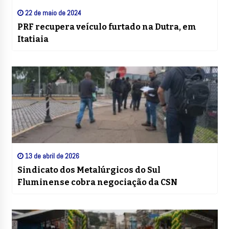
22 de maio de 2024
PRF recupera veículo furtado na Dutra, em
Itatiaia
13 de abril de 2026
Sindicato dos Metalúrgicos do Sul
Fluminense cobra negociação da CSN