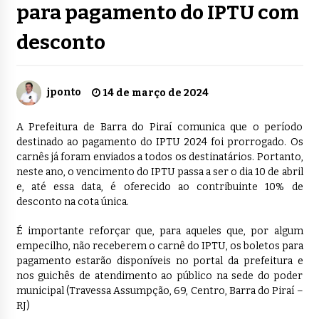
para pagamento do IPTU com
desconto
jponto
14 de março de 2024
A Prefeitura de Barra do Piraí comunica que o período
destinado ao pagamento do IPTU 2024 foi prorrogado. Os
carnês já foram enviados a todos os destinatários. Portanto,
neste ano, o vencimento do IPTU passa a ser o dia 10 de abril
e, até essa data, é oferecido ao contribuinte 10% de
desconto na cota única.
É importante reforçar que, para aqueles que, por algum
empecilho, não receberem o carnê do IPTU, os boletos para
pagamento estarão disponíveis no portal da prefeitura e
nos guichês de atendimento ao público na sede do poder
municipal (Travessa Assumpção, 69, Centro, Barra do Piraí –
RJ)