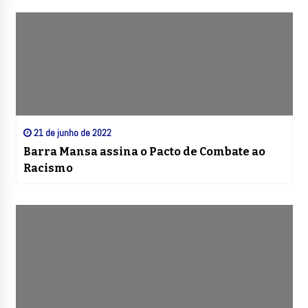
21 de junho de 2022
Barra Mansa assina o Pacto de Combate ao
Racismo