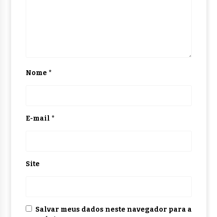
Nome
*
E-mail
*
Site
Salvar meus dados neste navegador para a