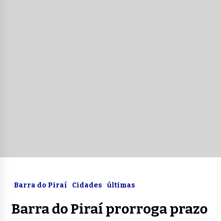
Barra do Piraí
Cidades
últimas
Barra do Piraí prorroga prazo