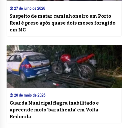
27 de julho de 2026
Suspeito de matar caminhoneiro em Porto
Real é preso após quase dois meses foragido
em MG
20 de maio de 2025
Guarda Municipal flagra inabilitado e
apreende moto ‘barulhenta’ em Volta
Redonda