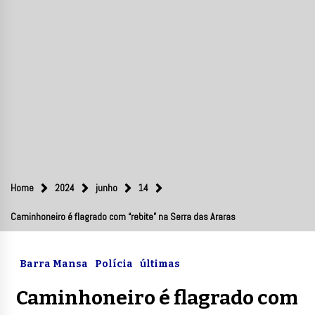
Home
2024
junho
14
Caminhoneiro é flagrado com “rebite” na Serra das Araras
Barra Mansa
Polícia
últimas
Caminhoneiro é flagrado com