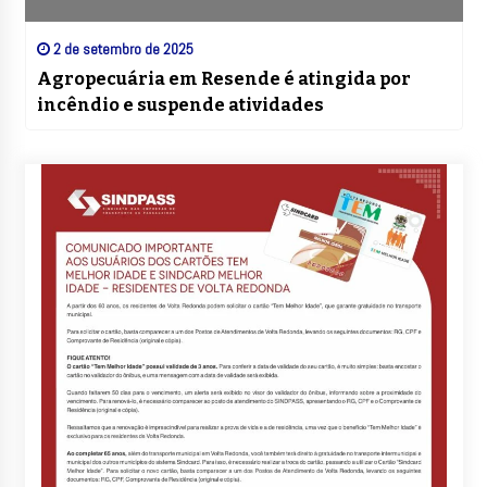
2 de setembro de 2025
Agropecuária em Resende é atingida por
incêndio e suspende atividades