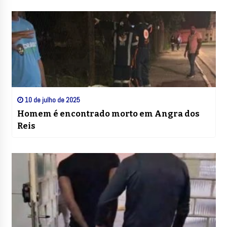
10 de julho de 2025
Homem é encontrado morto em Angra dos
Reis