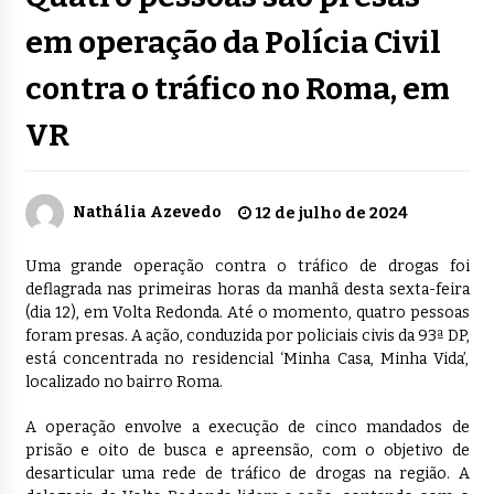
em operação da Polícia Civil
contra o tráfico no Roma, em
VR
Nathália Azevedo
12 de julho de 2024
Uma grande operação contra o tráfico de drogas foi
deflagrada nas primeiras horas da manhã desta sexta-feira
(dia 12), em Volta Redonda. Até o momento, quatro pessoas
foram presas. A ação, conduzida por policiais civis da 93ª DP,
está concentrada no residencial ‘Minha Casa, Minha Vida’,
localizado no bairro Roma.
A operação envolve a execução de cinco mandados de
prisão e oito de busca e apreensão, com o objetivo de
desarticular uma rede de tráfico de drogas na região. A