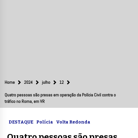
Home
2024
julho
12
Quatro pessoas são presas em operação da Polícia Civil contra o
tráfico no Roma, em VR
DESTAQUE
Polícia
Volta Redonda
Quatro pessoas são presas