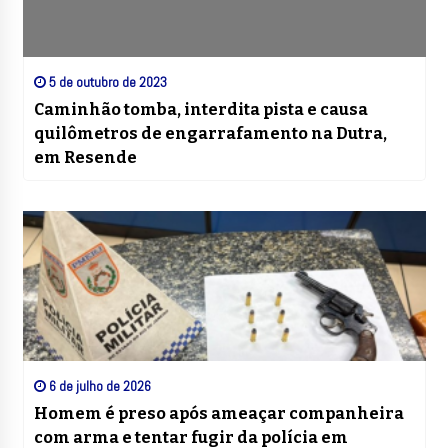
5 de outubro de 2023
Caminhão tomba, interdita pista e causa
quilômetros de engarrafamento na Dutra,
em Resende
6 de julho de 2026
Homem é preso após ameaçar companheira
com arma e tentar fugir da polícia em