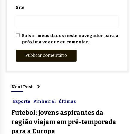
Site
Salvar meus dados neste navegador para a
próxima vez que eu comentar.
Next Post
Esporte
Pinheiral
últimas
Futebol: jovens aspirantes da
região viajam em pré-temporada
para a Europa