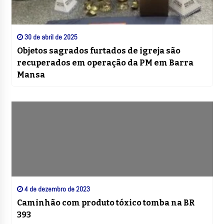
30 de abril de 2025
Objetos sagrados furtados de igreja são
recuperados em operação da PM em Barra
Mansa
4 de dezembro de 2023
Caminhão com produto tóxico tomba na BR
393