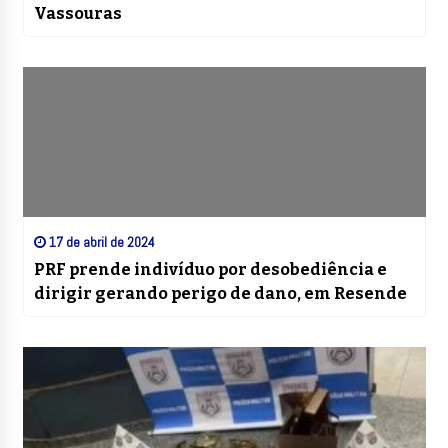
Vassouras
17 de abril de 2024
PRF prende indivíduo por desobediência e
dirigir gerando perigo de dano, em Resende