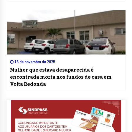
16 de novembro de 2025
Mulher que estava desaparecida é
encontrada morta nos fundos de casa em
Volta Redonda