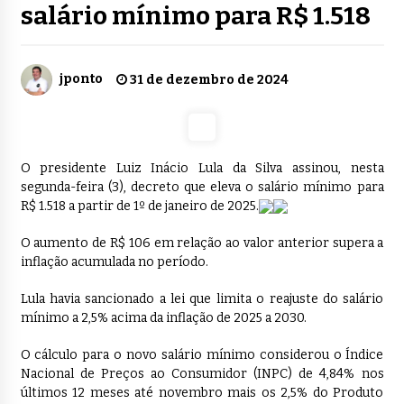
salário mínimo para R$ 1.518
jponto
31 de dezembro de 2024
O presidente Luiz Inácio Lula da Silva assinou, nesta
segunda-feira (3), decreto que eleva o salário mínimo para
R$ 1.518 a partir de 1º de janeiro de 2025.
O aumento de R$ 106 em relação ao valor anterior supera a
inflação acumulada no período.
Lula havia sancionado a lei que limita o reajuste do salário
mínimo a 2,5% acima da inflação de 2025 a 2030.
O cálculo para o novo salário mínimo considerou o Índice
Nacional de Preços ao Consumidor (INPC) de 4,84% nos
últimos 12 meses até novembro mais os 2,5% do Produto