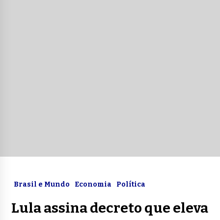
Brasil e Mundo
Economia
Política
Lula assina decreto que eleva