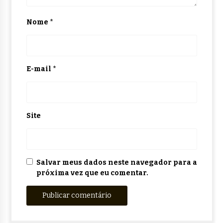
Nome
*
E-mail
*
Site
Salvar meus dados neste navegador para a
próxima vez que eu comentar.