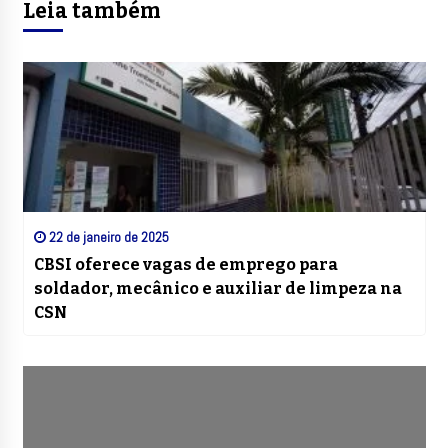
Leia também
22 de janeiro de 2025
CBSI oferece vagas de emprego para
soldador, mecânico e auxiliar de limpeza na
CSN