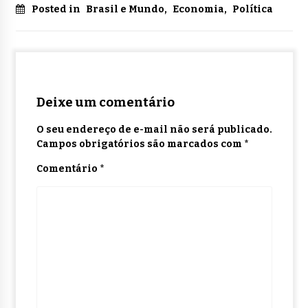
Posted in
Brasil e Mundo
,
Economia
,
Política
Deixe um comentário
O seu endereço de e-mail não será publicado.
Campos obrigatórios são marcados com
*
Comentário
*