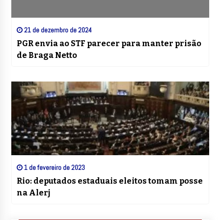
21 de dezembro de 2024
PGR envia ao STF parecer para manter prisão
de Braga Netto
1 de fevereiro de 2023
Rio: deputados estaduais eleitos tomam posse
na Alerj