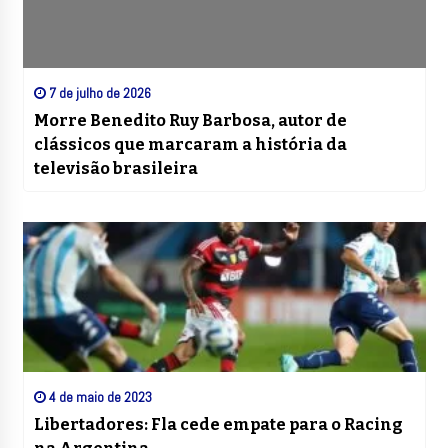
7 de julho de 2026
Morre Benedito Ruy Barbosa, autor de
clássicos que marcaram a história da
televisão brasileira
4 de maio de 2023
Libertadores: Fla cede empate para o Racing