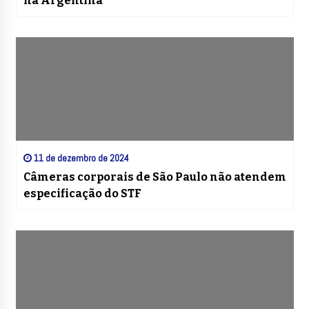
na Argentina
11 de dezembro de 2024
Câmeras corporais de São Paulo não atendem
especificação do STF