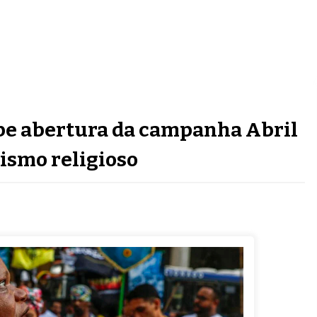
ebe abertura da campanha Abril
ismo religioso