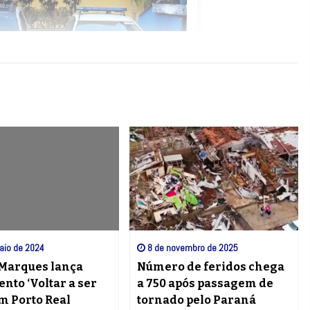
aio de 2024
8 de novembro de 2025
 Marques lança
Número de feridos chega
nto ‘Voltar a ser
a 750 após passagem de
em Porto Real
tornado pelo Paraná