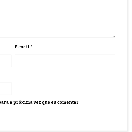
E-mail
*
ara a próxima vez que eu comentar.