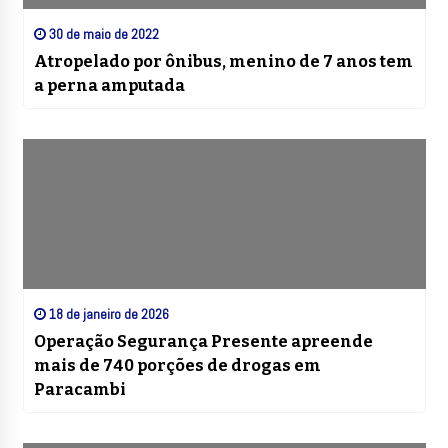
30 de maio de 2022
Atropelado por ônibus, menino de 7 anos tem
a perna amputada
18 de janeiro de 2026
Operação Segurança Presente apreende
mais de 740 porções de drogas em
Paracambi