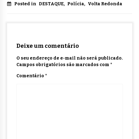
Posted in
DESTAQUE
,
Polícia
,
Volta Redonda
Deixe um comentário
O seu endereço de e-mail não será publicado.
Campos obrigatórios são marcados com
*
Comentário
*