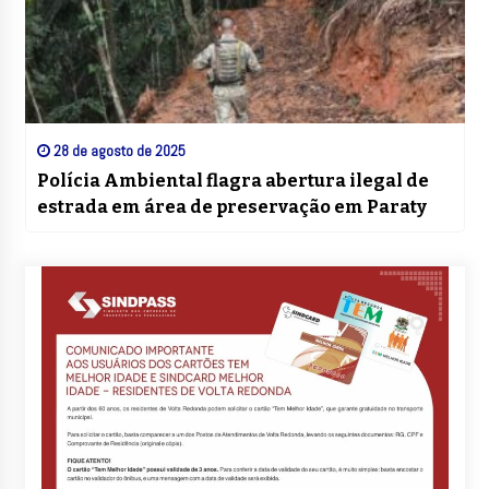
28 de agosto de 2025
Polícia Ambiental flagra abertura ilegal de
estrada em área de preservação em Paraty