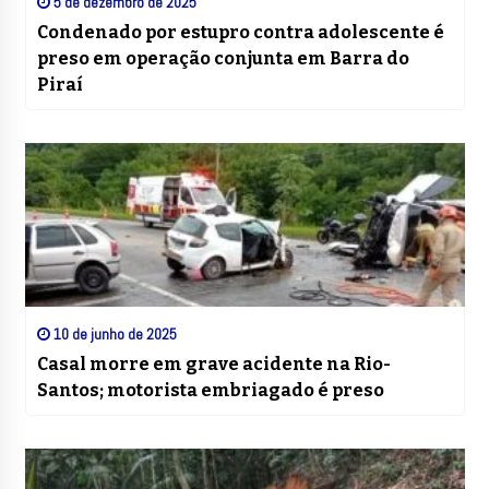
5 de dezembro de 2025
Condenado por estupro contra adolescente é
preso em operação conjunta em Barra do
Piraí
10 de junho de 2025
Casal morre em grave acidente na Rio-
Santos; motorista embriagado é preso