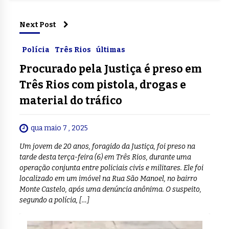
Next Post
Polícia
Três Rios
últimas
Procurado pela Justiça é preso em
Três Rios com pistola, drogas e
material do tráfico
qua maio 7 , 2025
Um jovem de 20 anos, foragido da Justiça, foi preso na
tarde desta terça-feira (6) em Três Rios, durante uma
operação conjunta entre policiais civis e militares. Ele foi
localizado em um imóvel na Rua São Manoel, no bairro
Monte Castelo, após uma denúncia anônima. O suspeito,
segundo a polícia, […]