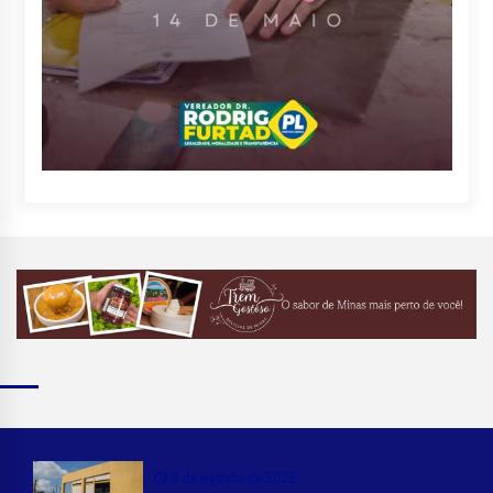
8 de agosto de 2026