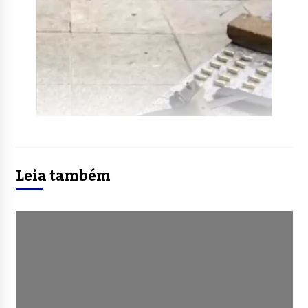
Leia também