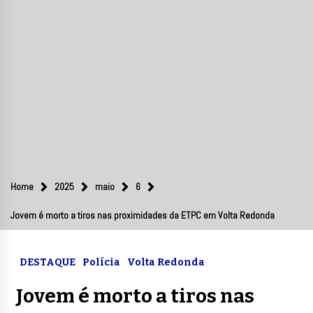
Home
2025
maio
6
Jovem é morto a tiros nas proximidades da ETPC em Volta Redonda
DESTAQUE
Polícia
Volta Redonda
Jovem é morto a tiros nas