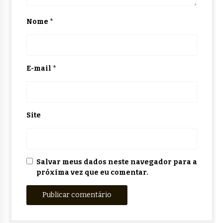
Nome
*
E-mail
*
Site
Salvar meus dados neste navegador para a
próxima vez que eu comentar.