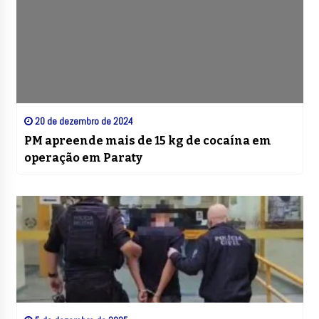
20 de dezembro de 2024
PM apreende mais de 15 kg de cocaína em
operação em Paraty