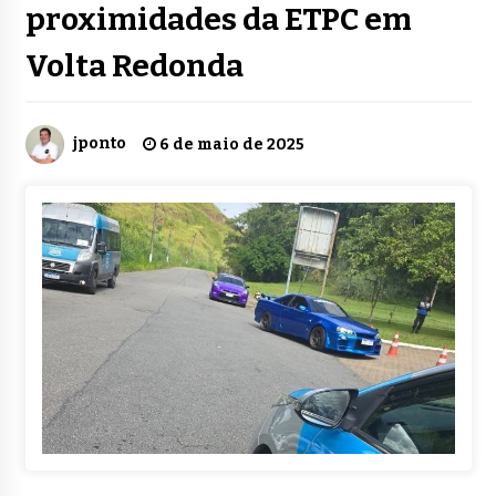
proximidades da ETPC em
Volta Redonda
jponto
6 de maio de 2025