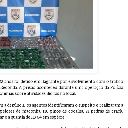
2 anos foi detido em flagrante por envolvimento com o tráfico
 Redonda. A prisão aconteceu durante uma operação da Polícia
nimas sobre atividades ilícitas no local.
 a denúncia, os agentes identificaram o suspeito e realizaram a
elotes de maconha, 110 pinos de cocaína, 21 pedras de crack,
r e a quantia de R$ 64 em espécie.