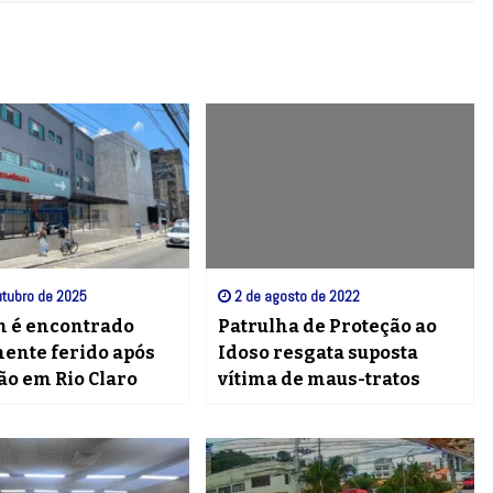
tubro de 2025
2 de agosto de 2022
é encontrado
Patrulha de Proteção ao
ente ferido após
Idoso resgata suposta
ão em Rio Claro
vítima de maus-tratos