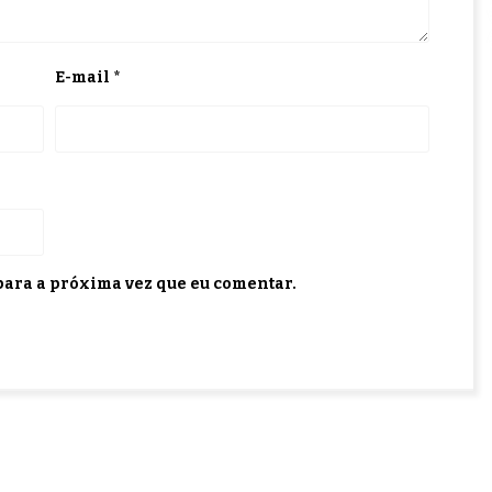
E-mail
*
ara a próxima vez que eu comentar.