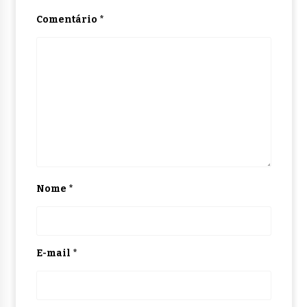
Comentário
*
Nome
*
E-mail
*