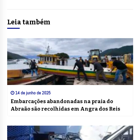
Leia também
14 de junho de 2025
Embarcações abandonadas na praia do
Abraão são recolhidas em Angra dos Reis