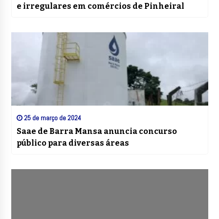
e irregulares em comércios de Pinheiral
25 de março de 2024
Saae de Barra Mansa anuncia concurso
público para diversas áreas