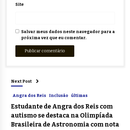
Site
Salvar meus dados neste navegador para a
próxima vez que eu comentar.
Next Post
Angra dos Reis
Inclusão
últimas
Estudante de Angra dos Reis com
autismo se destaca na Olimpíada
Brasileira de Astronomia com nota