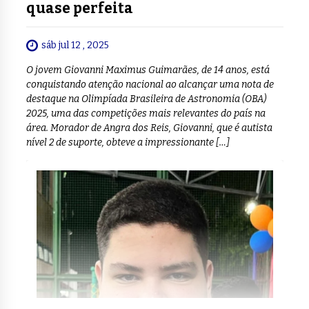
quase perfeita
sáb jul 12 , 2025
O jovem Giovanni Maximus Guimarães, de 14 anos, está
conquistando atenção nacional ao alcançar uma nota de
destaque na Olimpíada Brasileira de Astronomia (OBA)
2025, uma das competições mais relevantes do país na
área. Morador de Angra dos Reis, Giovanni, que é autista
nível 2 de suporte, obteve a impressionante […]