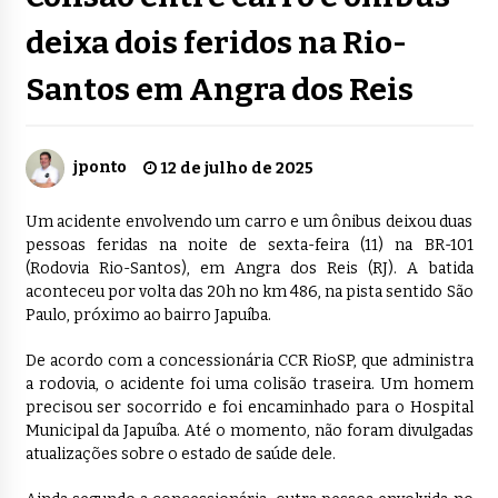
deixa dois feridos na Rio-
Santos em Angra dos Reis
jponto
12 de julho de 2025
Um acidente envolvendo um carro e um ônibus deixou duas
pessoas feridas na noite de sexta-feira (11) na BR-101
(Rodovia Rio-Santos), em Angra dos Reis (RJ). A batida
aconteceu por volta das 20h no km 486, na pista sentido São
Paulo, próximo ao bairro Japuíba.
De acordo com a concessionária CCR RioSP, que administra
a rodovia, o acidente foi uma colisão traseira. Um homem
precisou ser socorrido e foi encaminhado para o Hospital
Municipal da Japuíba. Até o momento, não foram divulgadas
atualizações sobre o estado de saúde dele.