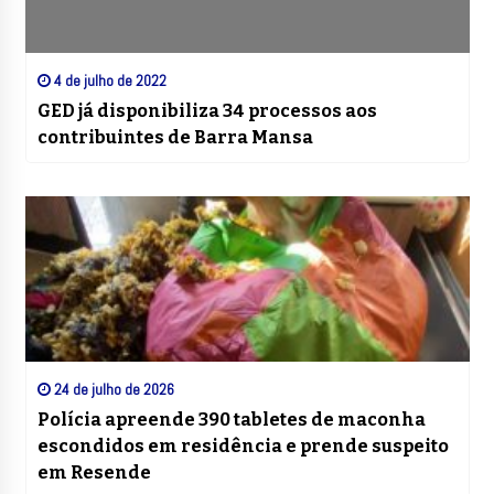
4 de julho de 2022
GED já disponibiliza 34 processos aos
contribuintes de Barra Mansa
24 de julho de 2026
Polícia apreende 390 tabletes de maconha
escondidos em residência e prende suspeito
em Resende