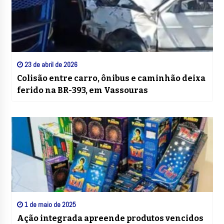
23 de abril de 2026
Colisão entre carro, ônibus e caminhão deixa
ferido na BR-393, em Vassouras
1 de maio de 2025
Ação integrada apreende produtos vencidos