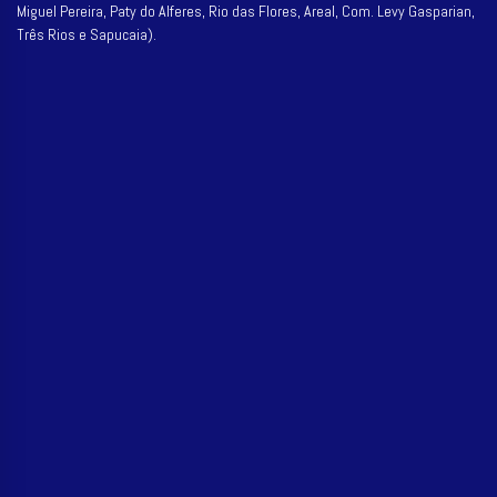
Miguel Pereira, Paty do Alferes, Rio das Flores, Areal, Com. Levy Gasparian,
Três Rios e Sapucaia).