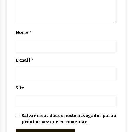
Nome
*
E-mail
*
Site
Salvar meus dados neste navegador para a
próxima vez que eu comentar.