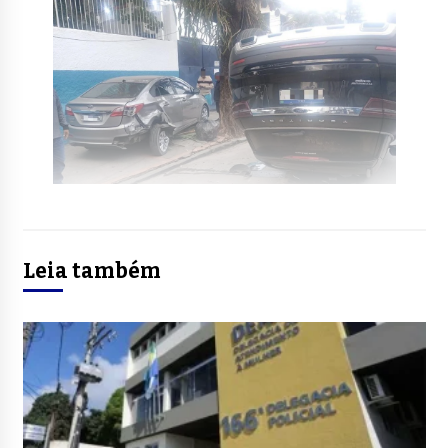
Leia também