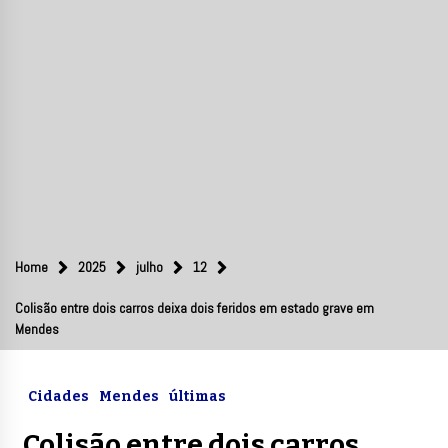
Home
2025
julho
12
Colisão entre dois carros deixa dois feridos em estado grave em
Mendes
Cidades
Mendes
últimas
Colisão entre dois carros