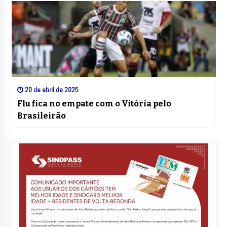
20 de abril de 2025
Flu fica no empate com o Vitória pelo
Brasileirão