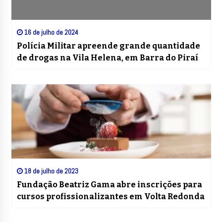
16 de julho de 2024
Polícia Militar apreende grande quantidade
de drogas na Vila Helena, em Barra do Piraí
18 de julho de 2023
Fundação Beatriz Gama abre inscrições para
cursos profissionalizantes em Volta Redonda