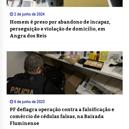
2 de junho de 2024
Homem é preso por abandono de incapaz,
perseguição e violação de domicílio, em
Angra dos Reis
6 de junho de 2023
PF deflagra operação contra a falsificação e
comércio de cédulas falsas, na Baixada
Fluminense