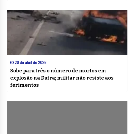
20 de abril de 2026
Sobe para três o número de mortos em
explosão na Dutra; militar não resiste aos
ferimentos