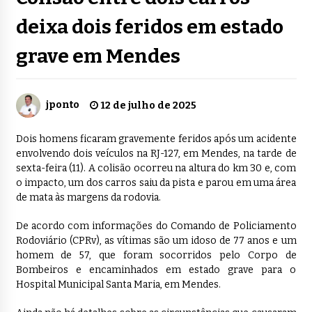
deixa dois feridos em estado
grave em Mendes
jponto
12 de julho de 2025
Dois homens ficaram gravemente feridos após um acidente
envolvendo dois veículos na RJ-127, em Mendes, na tarde de
sexta-feira (11). A colisão ocorreu na altura do km 30 e, com
o impacto, um dos carros saiu da pista e parou em uma área
de mata às margens da rodovia.
De acordo com informações do Comando de Policiamento
Rodoviário (CPRv), as vítimas são um idoso de 77 anos e um
homem de 57, que foram socorridos pelo Corpo de
Bombeiros e encaminhados em estado grave para o
Hospital Municipal Santa Maria, em Mendes.