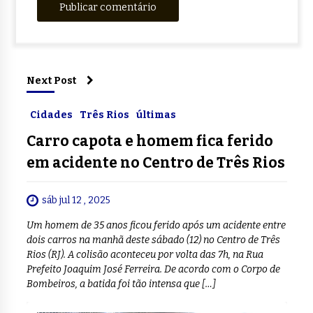
Next Post
Cidades
Três Rios
últimas
Carro capota e homem fica ferido
em acidente no Centro de Três Rios
sáb jul 12 , 2025
Um homem de 35 anos ficou ferido após um acidente entre
dois carros na manhã deste sábado (12) no Centro de Três
Rios (RJ). A colisão aconteceu por volta das 7h, na Rua
Prefeito Joaquim José Ferreira. De acordo com o Corpo de
Bombeiros, a batida foi tão intensa que […]