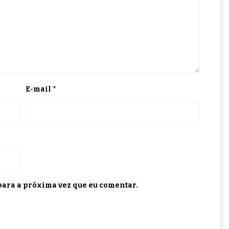
E-mail
*
ara a próxima vez que eu comentar.