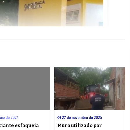
aio de 2024
27 de novembro de 2025
iante esfaqueia
Muro utilizado por