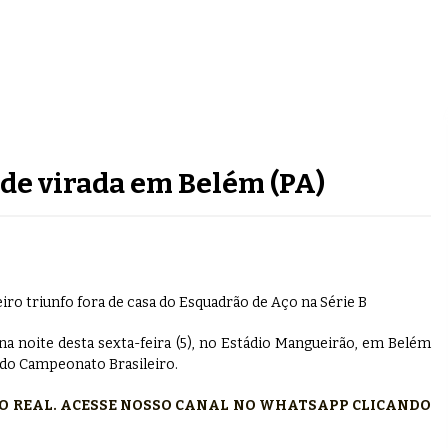
de virada em Belém (PA)
iro triunfo fora de casa do Esquadrão de Aço na Série B
na noite desta sexta-feira (5), no Estádio Mangueirão, em Belém
 B do Campeonato Brasileiro.
PO REAL. ACESSE NOSSO CANAL NO WHATSAPP CLICANDO