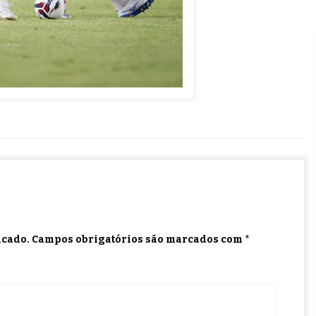
icado.
Campos obrigatórios são marcados com
*