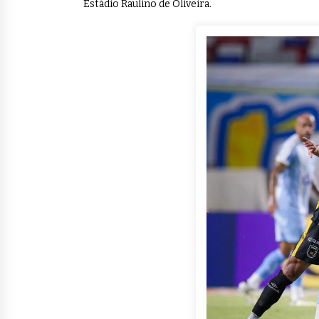
Estádio Raulino de Oliveira.