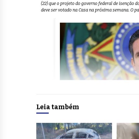
(22) que o projeto do governo federal de isenção 
deve ser votado na Casa na próxima semana. O pa
Leia também