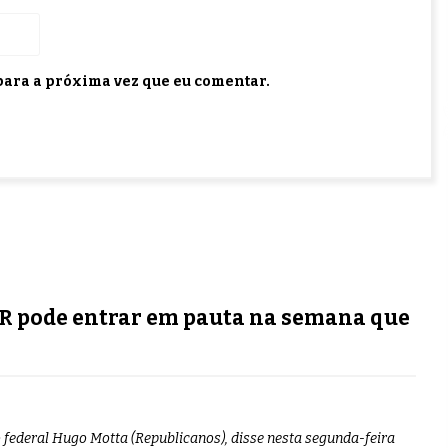
ara a próxima vez que eu comentar.
IR pode entrar em pauta na semana que
federal Hugo Motta (Republicanos), disse nesta segunda-feira