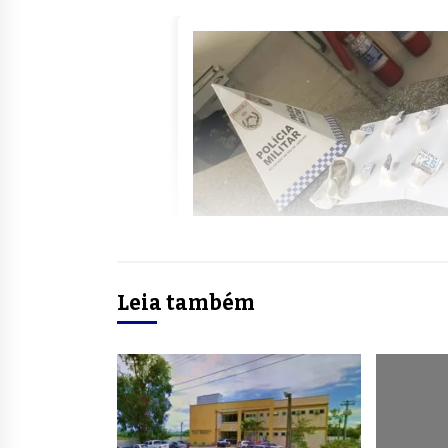
Leia também