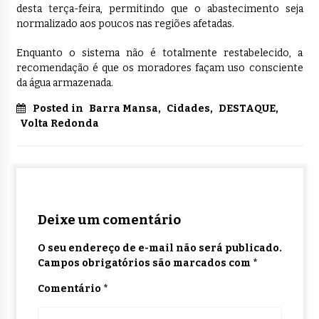
desta terça-feira, permitindo que o abastecimento seja
normalizado aos poucos nas regiões afetadas.
Enquanto o sistema não é totalmente restabelecido, a
recomendação é que os moradores façam uso consciente
da água armazenada.
Posted in
Barra Mansa
,
Cidades
,
DESTAQUE
,
Volta Redonda
Deixe um comentário
O seu endereço de e-mail não será publicado.
Campos obrigatórios são marcados com
*
Comentário
*