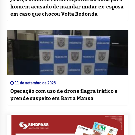
homem acusado de mandar matar ex-esposa
em caso que chocou Volta Redonda
11 de setembro de 2025
Operação com uso de drone flagra tráfico e
prende suspeito em Barra Mansa