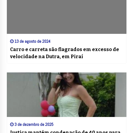
13 de agosto de 2024
Carro e carreta são flagrados em excesso de
velocidade na Dutra, em Piraí
3 de dezembro de 2025
Justiça mantém condenação de 40 anos para