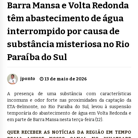
Barra Mansa e Volta Redonda
têm abastecimento de água
interrompido por causa de
substância misteriosa no Rio
Paraíba do Sul
jponto
13 de maio de 2026
A presença de uma substância com características
incomuns e odor forte nas proximidades da captação da
ETA-Belmonte, no Rio Paraíba do Sul, levou à suspensão
temporária do abastecimento de água em Volta Redonda e
em parte de Barra Mansa nesta terça-feira (12).
QUER RECEBER AS NOTÍCIAS DA REGIÃO EM TEMPO