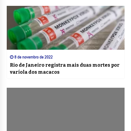
8 de novembro de 2022
Rio de Janeiro registra mais duas mortes por
varíola dos macacos