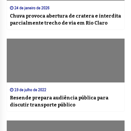
24 de janeiro de 2026
Chuva provoca abertura de cratera e interdita
parcialmente trecho de via em Rio Claro
19 de julho de 2022
Resende prepara audiência pública para
discutir transporte público