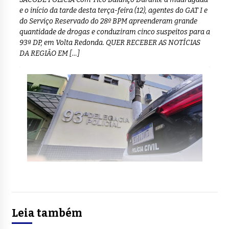
e o início da tarde desta terça-feira (12), agentes do GAT I e
do Serviço Reservado do 28º BPM apreenderam grande
quantidade de drogas e conduziram cinco suspeitos para a
93ª DP, em Volta Redonda. QUER RECEBER AS NOTÍCIAS
DA REGIÃO EM […]
Leia também