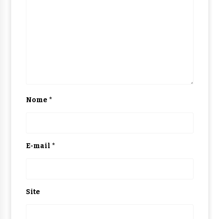
Nome
*
E-mail
*
Site