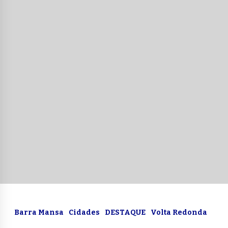
Barra Mansa
Cidades
DESTAQUE
Volta Redonda