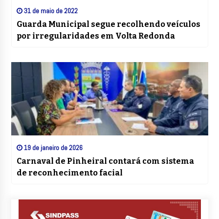
31 de maio de 2022
Guarda Municipal segue recolhendo veículos
por irregularidades em Volta Redonda
19 de janeiro de 2026
Carnaval de Pinheiral contará com sistema
de reconhecimento facial