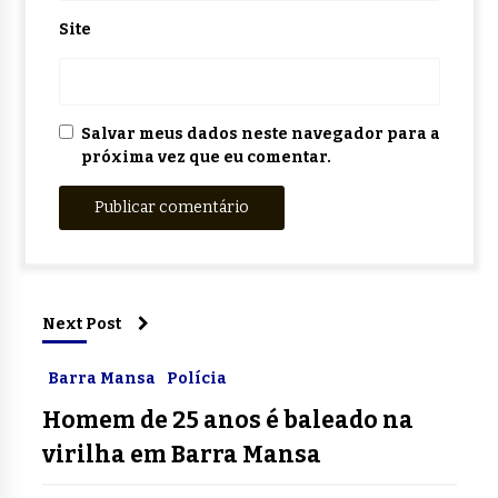
Site
Salvar meus dados neste navegador para a
próxima vez que eu comentar.
Next Post
Barra Mansa
Polícia
Homem de 25 anos é baleado na
virilha em Barra Mansa