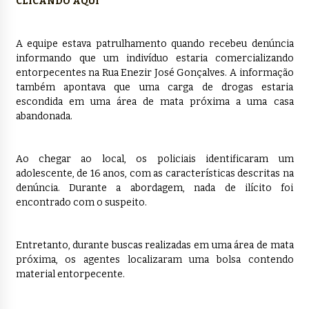
CLICANDO AQUI
A equipe estava patrulhamento quando recebeu denúncia
informando que um indivíduo estaria comercializando
entorpecentes na Rua Enezir José Gonçalves. A informação
também apontava que uma carga de drogas estaria
escondida em uma área de mata próxima a uma casa
abandonada.
Ao chegar ao local, os policiais identificaram um
adolescente, de 16 anos, com as características descritas na
denúncia. Durante a abordagem, nada de ilícito foi
encontrado com o suspeito.
Entretanto, durante buscas realizadas em uma área de mata
próxima, os agentes localizaram uma bolsa contendo
material entorpecente.