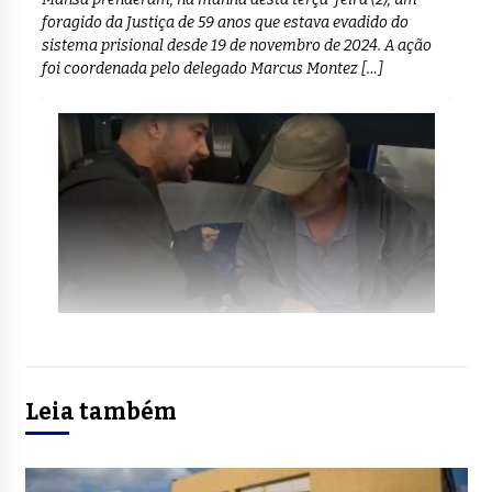
foragido da Justiça de 59 anos que estava evadido do
sistema prisional desde 19 de novembro de 2024. A ação
foi coordenada pelo delegado Marcus Montez […]
Leia também