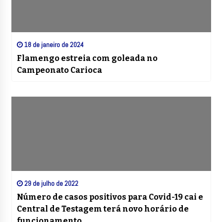
18 de janeiro de 2024
Flamengo estreia com goleada no
Campeonato Carioca
29 de julho de 2022
Número de casos positivos para Covid-19 cai e
Central de Testagem terá novo horário de
funcionamento