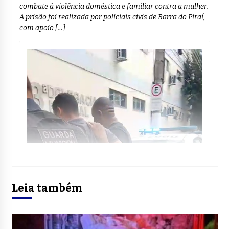
combate à violência doméstica e familiar contra a mulher.
A prisão foi realizada por policiais civis de Barra do Piraí,
com apoio […]
Leia também