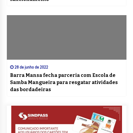
28 de junho de 2022
Barra Mansa fecha parceria com Escola de
Samba Mangueira para resgatar atividades
das bordadeiras