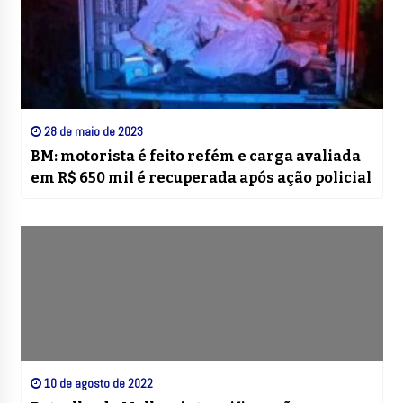
28 de maio de 2023
BM: motorista é feito refém e carga avaliada
em R$ 650 mil é recuperada após ação policial
10 de agosto de 2022