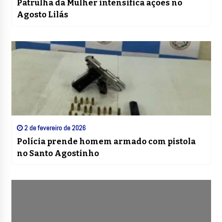
Patrulha da Mulher intensifica ações no
Agosto Lilás
2 de fevereiro de 2026
Polícia prende homem armado com pistola
no Santo Agostinho