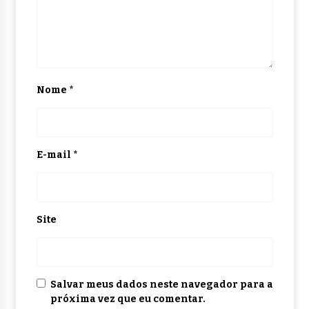
Nome
*
E-mail
*
Site
Salvar meus dados neste navegador para a
próxima vez que eu comentar.