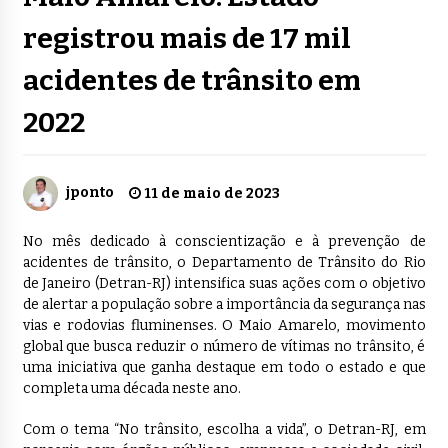
registrou mais de 17 mil
acidentes de trânsito em
2022
jponto
11 de maio de 2023
No mês dedicado à conscientização e à prevenção de
acidentes de trânsito, o Departamento de Trânsito do Rio
de Janeiro (Detran-RJ) intensifica suas ações com o objetivo
de alertar a população sobre a importância da segurança nas
vias e rodovias fluminenses. O Maio Amarelo, movimento
global que busca reduzir o número de vítimas no trânsito, é
uma iniciativa que ganha destaque em todo o estado e que
completa uma década neste ano.
Com o tema “No trânsito, escolha a vida”, o Detran-RJ, em