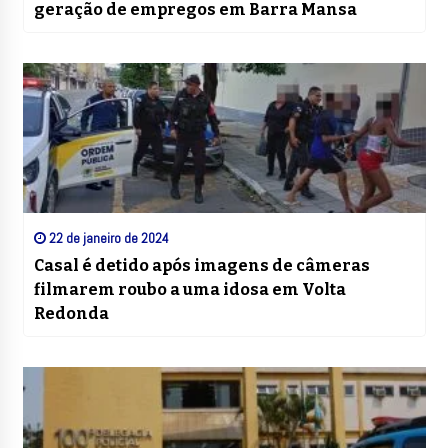
geração de empregos em Barra Mansa
22 de janeiro de 2024
Casal é detido após imagens de câmeras
filmarem roubo a uma idosa em Volta
Redonda