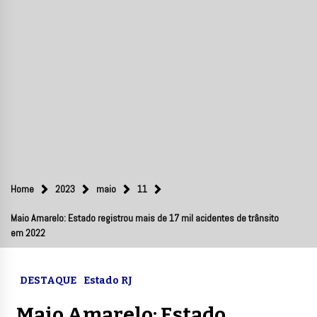
Home
2023
maio
11
Maio Amarelo: Estado registrou mais de 17 mil acidentes de trânsito
em 2022
DESTAQUE
Estado RJ
Maio Amarelo: Estado