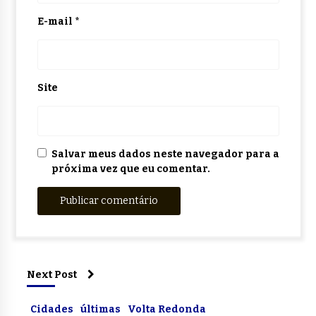
E-mail
*
Site
Salvar meus dados neste navegador para a
próxima vez que eu comentar.
Next Post
Cidades
últimas
Volta Redonda