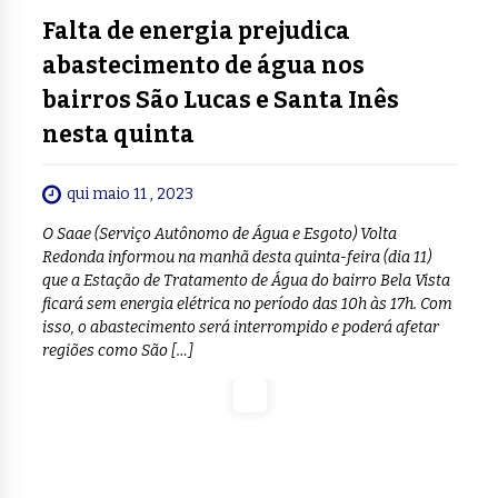
Falta de energia prejudica
abastecimento de água nos
bairros São Lucas e Santa Inês
nesta quinta
qui maio 11 , 2023
O Saae (Serviço Autônomo de Água e Esgoto) Volta
Redonda informou na manhã desta quinta-feira (dia 11)
que a Estação de Tratamento de Água do bairro Bela Vista
ficará sem energia elétrica no período das 10h às 17h. Com
isso, o abastecimento será interrompido e poderá afetar
regiões como São […]