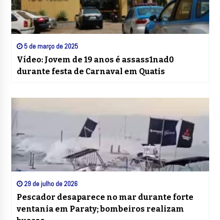
5 de março de 2025
Vídeo: Jovem de 19 anos é assass1nad0
durante festa de Carnaval em Quatis
29 de julho de 2026
Pescador desaparece no mar durante forte
ventania em Paraty; bombeiros realizam