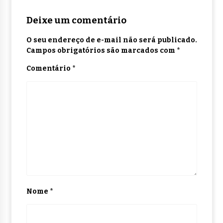
Deixe um comentário
O seu endereço de e-mail não será publicado.
Campos obrigatórios são marcados com
*
Comentário
*
Nome
*