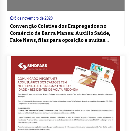
5 de novembro de 2023
Convenção Coletiva dos Empregados no
Comércio de Barra Mansa: Auxílio Saúde,
Fake News, filas para oposição e muitas
dúvidas