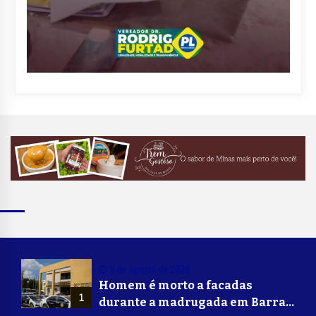
8 de agosto de 2026
Homem é morto a facadas
1
durante a madrugada em Barra