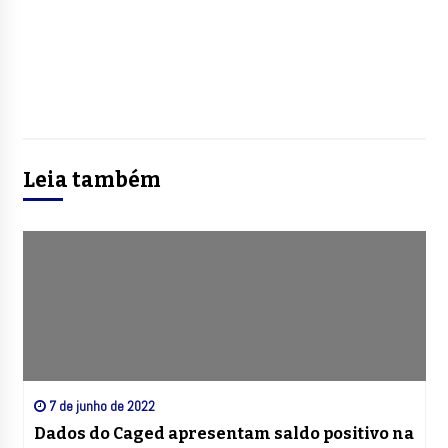
Leia também
7 de junho de 2022
Dados do Caged apresentam saldo positivo na