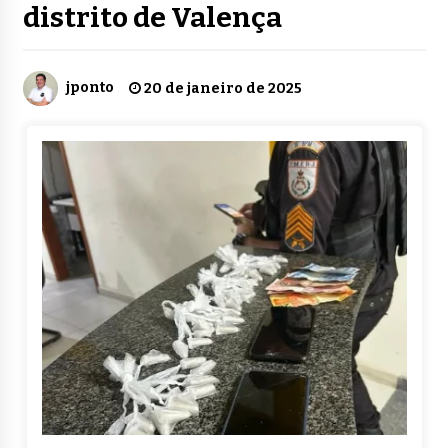
distrito de Valença
jponto
20 de janeiro de 2025