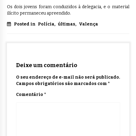
Os dois jovens foram conduzidos à delegacia, e o material
ilícito permaneceu apreendido.
Posted in
Polícia
,
últimas
,
Valença
Deixe um comentário
O seu endereço de e-mail não será publicado.
Campos obrigatórios são marcados com
*
Comentário
*