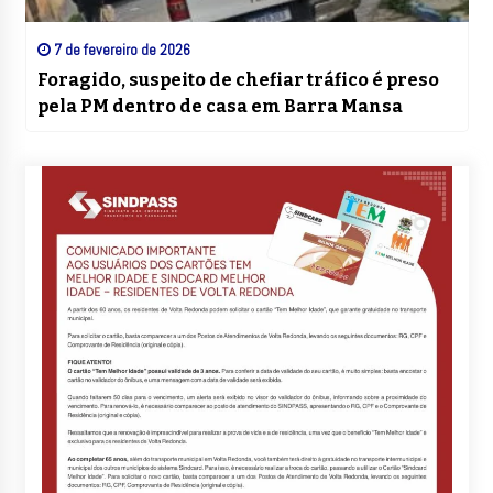
7 de fevereiro de 2026
Foragido, suspeito de chefiar tráfico é preso
pela PM dentro de casa em Barra Mansa