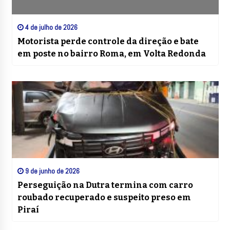
4 de julho de 2026
Motorista perde controle da direção e bate
em poste no bairro Roma, em Volta Redonda
9 de junho de 2026
Perseguição na Dutra termina com carro
roubado recuperado e suspeito preso em
Piraí