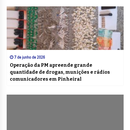
7 de junho de 2026
Operação da PM apreende grande
quantidade de drogas, munições e rádios
comunicadores em Pinheiral