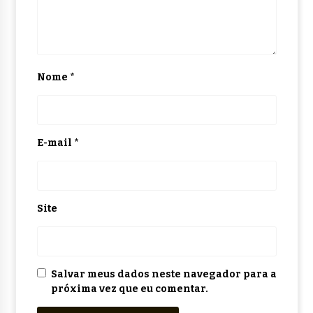
Nome
*
E-mail
*
Site
Salvar meus dados neste navegador para a
próxima vez que eu comentar.