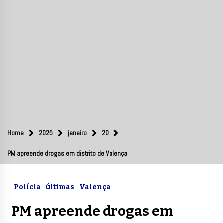
Home
2025
janeiro
20
PM apreende drogas em distrito de Valença
Polícia
últimas
Valença
PM apreende drogas em