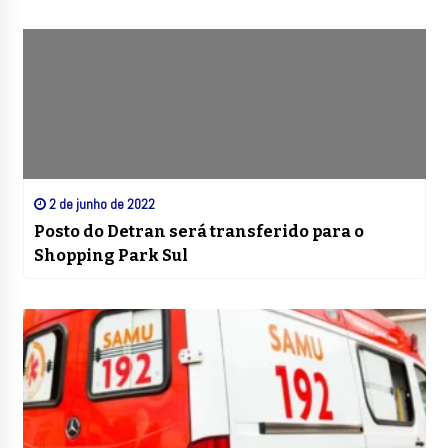
2 de junho de 2022
Posto do Detran será transferido para o
Shopping Park Sul