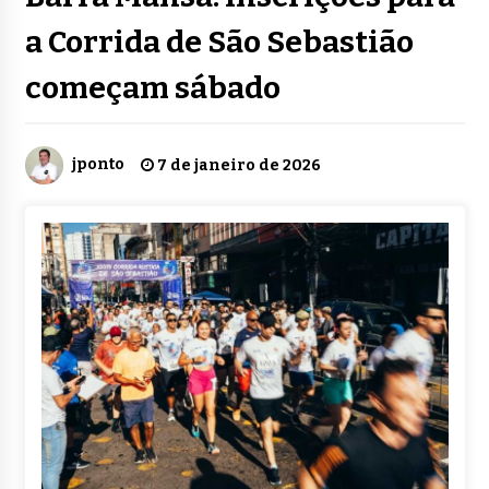
a Corrida de São Sebastião
começam sábado
jponto
7 de janeiro de 2026