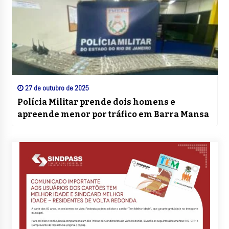
27 de outubro de 2025
Polícia Militar prende dois homens e
apreende menor por tráfico em Barra Mansa