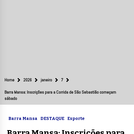
Home
2026
janeiro
7
Barra Mansa: Inscrições para a Corrida de São Sebastião começam
sábado
Barra Mansa
DESTAQUE
Esporte
Barra Mansa: Inscrições para