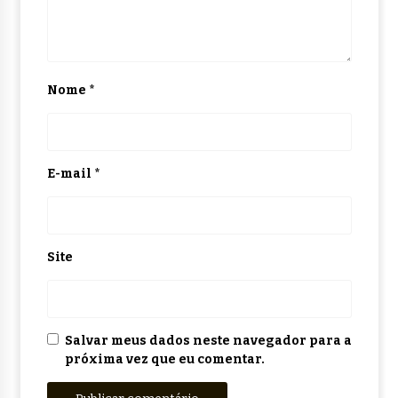
Nome
*
E-mail
*
Site
Salvar meus dados neste navegador para a
próxima vez que eu comentar.