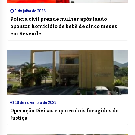
1 de julho de 2026
Polícia civil prende mulher após laudo
apontar homicídio de bebê de cinco meses
em Resende
19 de novembro de 2023
Operação Divisas captura dois foragidos da
Justiça