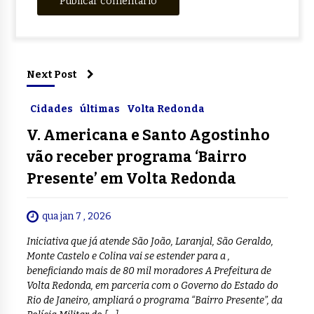
Next Post
Cidades
últimas
Volta Redonda
V. Americana e Santo Agostinho
vão receber programa ‘Bairro
Presente’ em Volta Redonda
qua jan 7 , 2026
Iniciativa que já atende São João, Laranjal, São Geraldo,
Monte Castelo e Colina vai se estender para a ,
beneficiando mais de 80 mil moradores A Prefeitura de
Volta Redonda, em parceria com o Governo do Estado do
Rio de Janeiro, ampliará o programa “Bairro Presente”, da