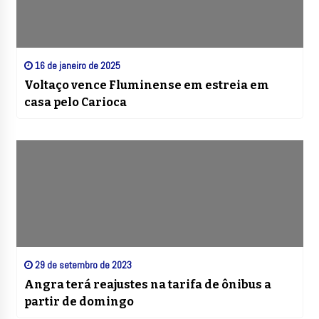
16 de janeiro de 2025
Voltaço vence Fluminense em estreia em
casa pelo Carioca
29 de setembro de 2023
Angra terá reajustes na tarifa de ônibus a
partir de domingo