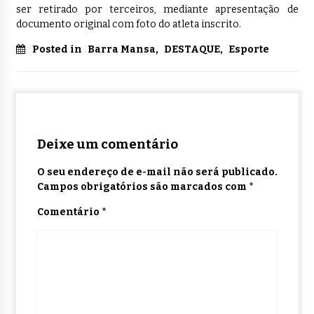
ser retirado por terceiros, mediante apresentação de
documento original com foto do atleta inscrito.
Posted in
Barra Mansa
,
DESTAQUE
,
Esporte
Deixe um comentário
O seu endereço de e-mail não será publicado.
Campos obrigatórios são marcados com
*
Comentário
*