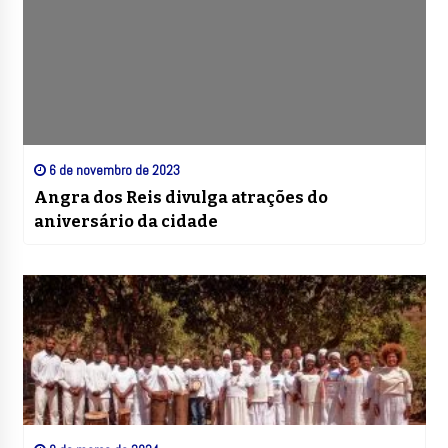
6 de novembro de 2023
Angra dos Reis divulga atrações do
aniversário da cidade