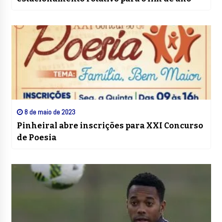
8 de maio de 2023
Pinheiral abre inscrições para XXI Concurso
de Poesia