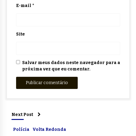
E-mail
*
Site
Salvar meus dados neste navegador para a
próxima vez que eu comentar.
Next Post
Polícia
Volta Redonda