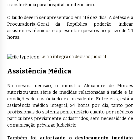
transferência para hospital penitenciário.
O laudo deverá ser apresentado em até dez dias. A defesa e a
Procuradoria-Geral da República poderão indicar
assistentes técnicos e apresentar quesitos no prazo de 24
horas.
Leia a íntegra da decisão judicial
Assistência Médica
Na mesma decisão, o ministro Alexandre de Moraes
autorizou uma série de medidas relacionadas à saúde e às
condições de custódia do ex-presidente. Entre elas, está a
assistência médica integral, 24 horas por dia, tanto por
profissionais do sistema penitenciário quanto por médicos
particulares previamente cadastrados, sem necessidade de
comunicação prévia ao Judiciário.
Também foi autorizado o deslocamento imediato