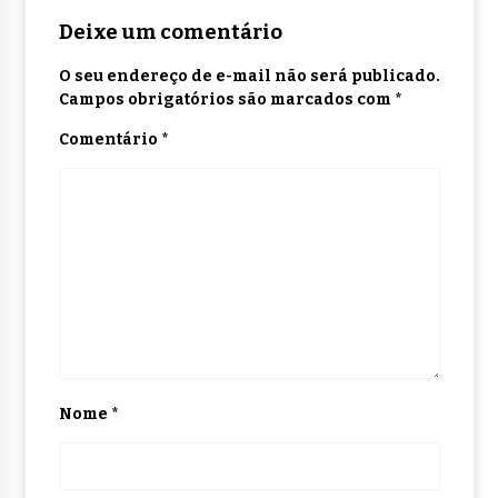
Deixe um comentário
O seu endereço de e-mail não será publicado.
Campos obrigatórios são marcados com
*
Comentário
*
Nome
*