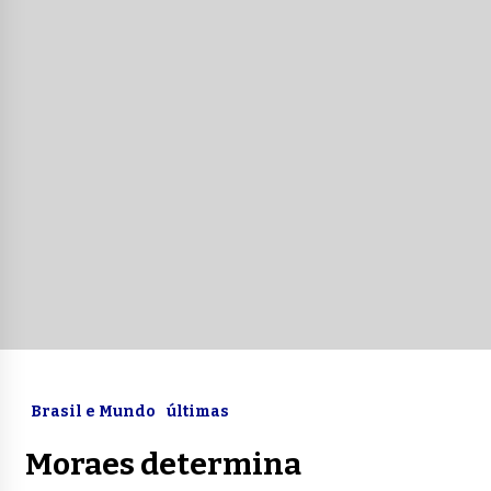
Brasil e Mundo
últimas
Moraes determina