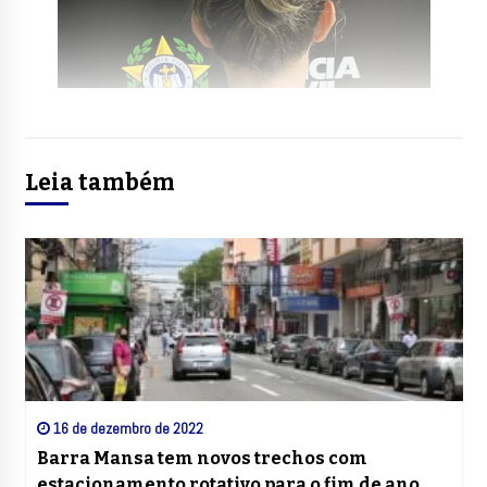
Leia também
16 de dezembro de 2022
Barra Mansa tem novos trechos com
estacionamento rotativo para o fim de ano