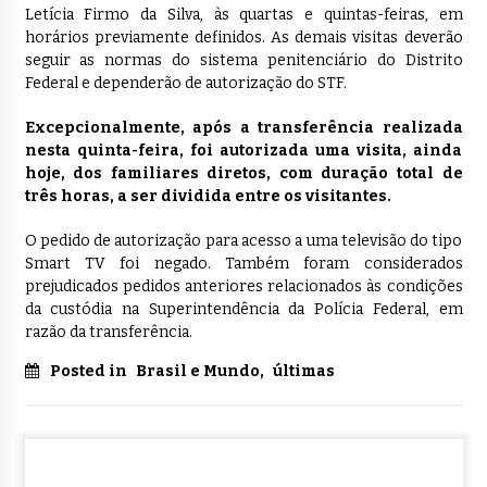
Letícia Firmo da Silva, às quartas e quintas-feiras, em
horários previamente definidos. As demais visitas deverão
seguir as normas do sistema penitenciário do Distrito
Federal e dependerão de autorização do STF.
Excepcionalmente, após a transferência realizada
nesta quinta-feira, foi autorizada uma visita, ainda
hoje, dos familiares diretos, com duração total de
três horas, a ser dividida entre os visitantes.
O pedido de autorização para acesso a uma televisão do tipo
Smart TV foi negado. Também foram considerados
prejudicados pedidos anteriores relacionados às condições
da custódia na Superintendência da Polícia Federal, em
razão da transferência.
Posted in
Brasil e Mundo
,
últimas