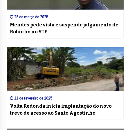
28 de março de 2025
Mendes pede vista e suspende julgamento de
Robinho no STF
11 de fevereiro de 2025
Volta Redonda inicia implantação do novo
trevo de acesso ao Santo Agostinho