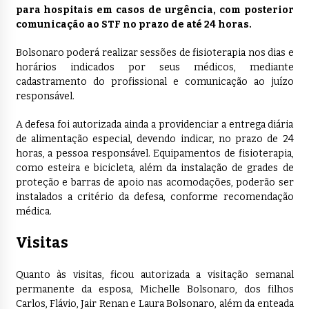
para hospitais em casos de urgência, com posterior
comunicação ao STF no prazo de até 24 horas.
Bolsonaro poderá realizar sessões de fisioterapia nos dias e
horários indicados por seus médicos, mediante
cadastramento do profissional e comunicação ao juízo
responsável.
A defesa foi autorizada ainda a providenciar a entrega diária
de alimentação especial, devendo indicar, no prazo de 24
horas, a pessoa responsável. Equipamentos de fisioterapia,
como esteira e bicicleta, além da instalação de grades de
proteção e barras de apoio nas acomodações, poderão ser
instalados a critério da defesa, conforme recomendação
médica.
Visitas
Quanto às visitas, ficou autorizada a visitação semanal
permanente da esposa, Michelle Bolsonaro, dos filhos
Carlos, Flávio, Jair Renan e Laura Bolsonaro, além da enteada