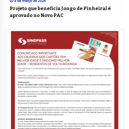
9 de março de 2024
Projeto que beneficia Jongo de Pinheiral é
aprovado no Novo PAC