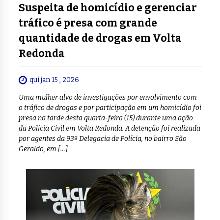
Suspeita de homicídio e gerenciar
tráfico é presa com grande
quantidade de drogas em Volta
Redonda
qui jan 15 , 2026
Uma mulher alvo de investigações por envolvimento com
o tráfico de drogas e por participação em um homicídio foi
presa na tarde desta quarta-feira (15) durante uma ação
da Polícia Civil em Volta Redonda. A detenção foi realizada
por agentes da 93ª Delegacia de Polícia, no bairro São
Geraldo, em […]